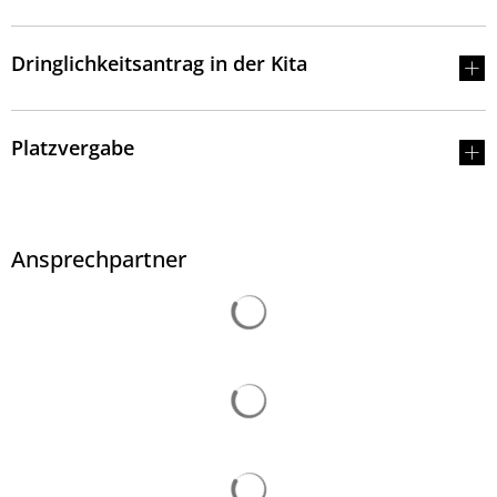
Dringlichkeitsantrag in der Kita
Platzvergabe
Ansprechpartner
Suchergebnisse werden 
Suchergebnisse werden 
Suchergebnisse werden 