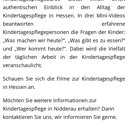
authentischen Einblick in den Alltag der
Kindertagespflege in Hessen. In drei Mini-Videos
beantworten erfahrene
Kindertagespflegepersonen die Fragen der Kinder:
„Was machen wir heute?“, „Was gibt es zu essen?“
und „Wer kommt heute?“. Dabei wird die Vielfalt
der täglichen Arbeit in der Kindertagespflege
veranschaulicht.
Schauen Sie sich die Filme zur Kindertagespflege
in Hessen an.
Möchten Sie weitere Informationen zur
Kindertagespflege in Nidderau erhalten? Dann
kontaktieren Sie uns, wir informieren Sie gerne.