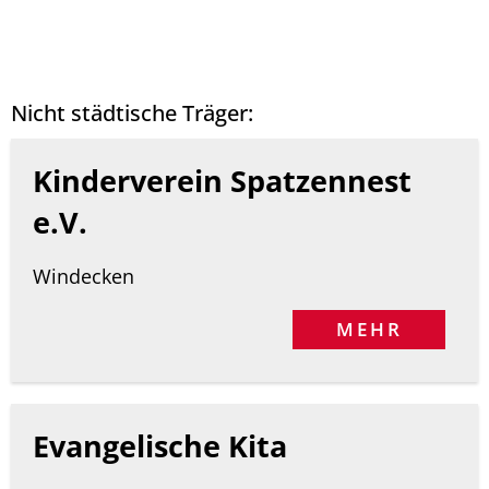
Nicht städtische Träger:
Kinderverein Spatzennest
e.V.
Windecken
MEHR
Evangelische Kita