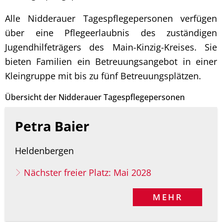
Alle Nidderauer Tagespflegepersonen verfügen
über eine Pflegeerlaubnis des zuständigen
Jugendhilfeträgers des Main-Kinzig-Kreises. Sie
bieten Familien ein Betreuungsangebot in einer
Kleingruppe mit bis zu fünf Betreuungsplätzen.
Übersicht der Nidderauer Tagespflegepersonen
Petra Baier
Heldenbergen
Nächster freier Platz: Mai 2028
MEHR