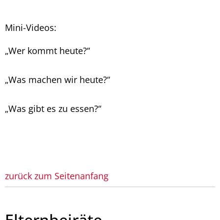
Mini-Videos:
„Wer kommt heute?“
„Was machen wir heute?“
„Was gibt es zu essen?“
zurück zum Seitenanfang
Elternbeiräte