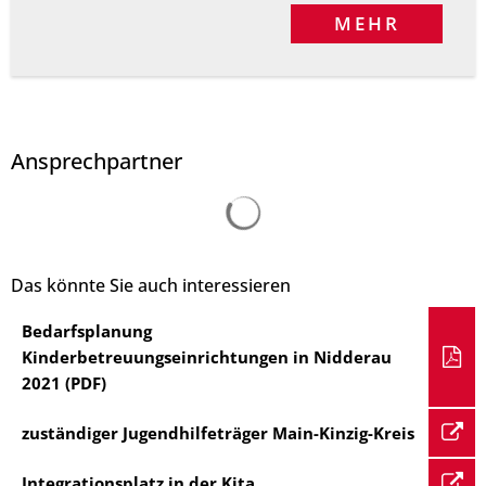
MEHR
Ansprechpartner
Suchergebnisse werden 
Das könnte Sie auch interessieren
Bedarfsplanung
Kinderbetreuungseinrichtungen in Nidderau
2021 (PDF)
zuständiger Jugendhilfeträger Main-Kinzig-Kreis
Integrationsplatz in der Kita