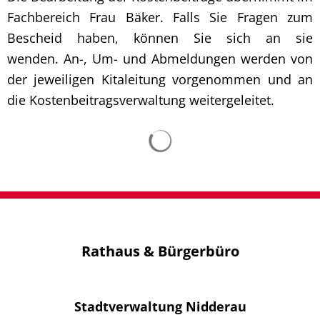
Fachbereich Frau Bäker. Falls Sie Fragen zum
Bescheid haben, können Sie sich an sie
wenden. An-, Um- und Abmeldungen werden von
der jeweiligen Kitaleitung vorgenommen und an
die Kostenbeitragsverwaltung weitergeleitet.
Suchergebnisse werden 
Rathaus & Bürgerbüro
Stadtverwaltung Nidderau