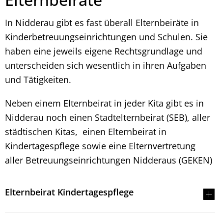
In Nidderau gibt es fast überall Elternbeiräte in
Kinderbetreuungseinrichtungen und Schulen. Sie
haben eine jeweils eigene Rechtsgrundlage und
unterscheiden sich wesentlich in ihren Aufgaben
und Tätigkeiten.
Neben einem Elternbeirat in jeder Kita gibt es in
Nidderau noch einen Stadtelternbeirat (SEB), aller
städtischen Kitas, einen Elternbeirat in
Kindertagespflege sowie eine Elternvertretung
aller Betreuungseinrichtungen Nidderaus (GEKEN)
Elternbeirat Kindertagespflege