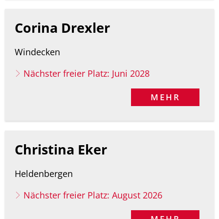
Corina Drexler
Windecken
Nächster freier Platz: Juni 2028
MEHR
Christina Eker
Heldenbergen
Nächster freier Platz: August 2026
MEHR