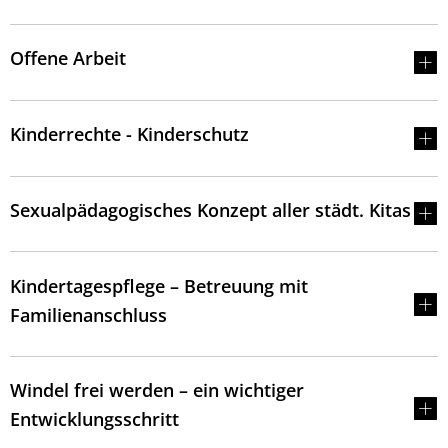
Offene Arbeit
Kinderrechte - Kinderschutz
Sexualpädagogisches Konzept aller städt. Kitas
Kindertagespflege – Betreuung mit
Familienanschluss
Windel frei werden – ein wichtiger
Entwicklungsschritt