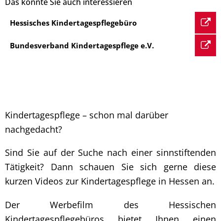
Das könnte Sie auch interessieren
Hessisches Kindertagespflegebüro
Bundesverband Kindertagespflege e.V.
Kindertagespflege – schon mal darüber
nachgedacht?
Sind Sie auf der Suche nach einer sinnstiftenden
Tätigkeit? Dann schauen Sie sich gerne diese
kurzen Videos zur Kindertagespflege in Hessen an.
Der Werbefilm des Hessischen
Kindertagespflegebüros bietet Ihnen einen