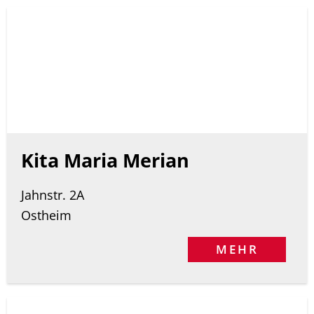
Kita Maria Merian
Jahnstr. 2A
Ostheim
MEHR