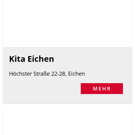
Kita Eichen
Höchster Straße 22-28, Eichen
MEHR