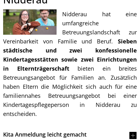
Nidderau hat eine
umfangreiche
Betreuungslandschaft zur
Vereinbarkeit von Familie und Beruf.
Sieben
städtische und zwei konfessionelle
Kindertagesstätten sowie zwei Einrichtungen
in Elternträgerschaft
bieten ein breites
Betreuungsangebot für Familien an. Zusätzlich
haben Eltern die Möglichkeit sich auch für eine
familiennahes Betreuungsangebot bei einer
Kindertagespflegeperson in Nidderau zu
entscheiden.
Kita Anmeldung leicht gemacht