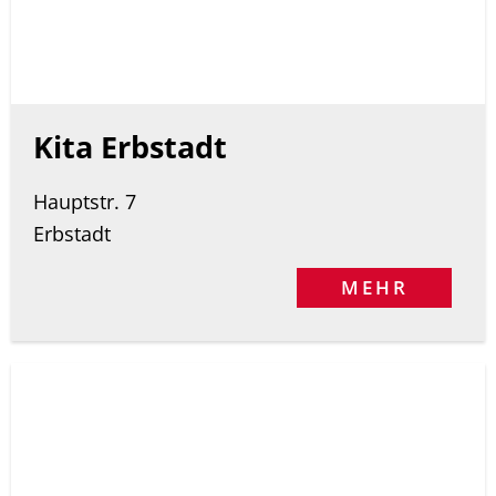
Kita Erbstadt
Hauptstr. 7
Erbstadt
MEHR