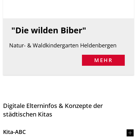
"Die wilden Biber"
Natur- & Waldkindergarten Heldenbergen
MEHR
Digitale Elterninfos & Konzepte der
städtischen Kitas
Kita-ABC