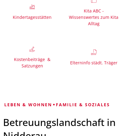
Kita ABC -
Kindertagesstätten
Wissenswertes zum Kita
Alltag
Kostenbeiträge &
Elterninfo städt. Träger
Satzungen
LEBEN & WOHNEN
FAMILIE & SOZIALES
Betreuungslandschaft in
Nidderau