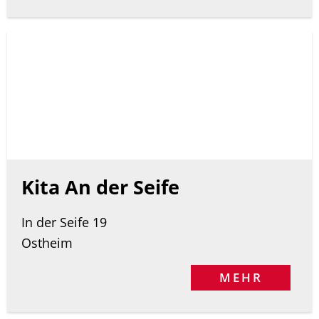
Kita An der Seife
In der Seife 19
Ostheim
MEHR