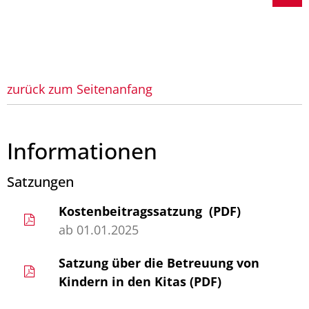
zurück zum Seitenanfang
Informationen
Satzungen
Kostenbeitragssatzung (PDF)
ab 01.01.2025
Satzung über die Betreuung von
Kindern in den Kitas (PDF)