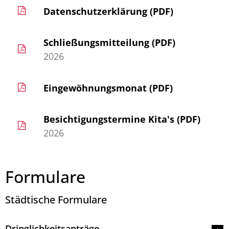
Datenschutzerklärung (PDF)
Schließungsmitteilung (PDF)
2026
Eingewöhnungsmonat (PDF)
Besichtigungstermine Kita's (PDF)
2026
Formulare
Städtische Formulare
Dringlichkeitsanträge