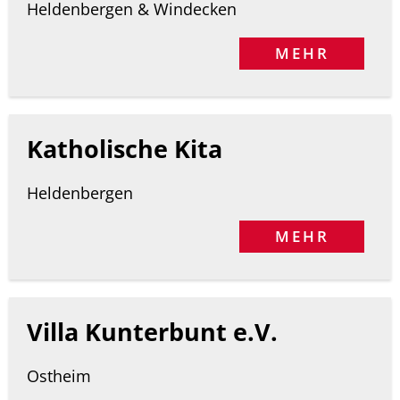
Heldenbergen & Windecken
MEHR
Katholische Kita
Heldenbergen
MEHR
Villa Kunterbunt e.V.
Ostheim