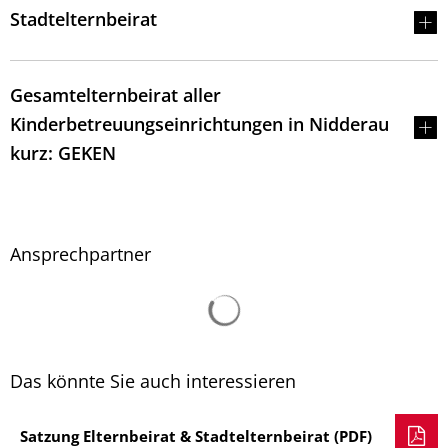
Stadtelternbeirat
Gesamtelternbeirat aller
Kinderbetreuungseinrichtungen in Nidderau
kurz: GEKEN
Ansprechpartner
Suchergebnisse werden 
Das könnte Sie auch interessieren
Satzung Elternbeirat & Stadtelternbeirat (PDF)