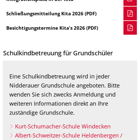
Schließungsmitteilung Kita 2026 (PDF)
Besichtigungstermine Kita's 2026 (PDF)
Schulkindbetreuung für Grundschüler
Eine Schulkindbetreuung wird in jeder
Nidderauer Grundschule angeboten. Bitte
wenden Sie sich zwecks Anmeldung und
weiteren Informationen direkt an Ihre
zuständige Grundschule.
Kurt-Schumacher-Schule Windecken
Albert-Schweitzer-Schule Heldenbergen /