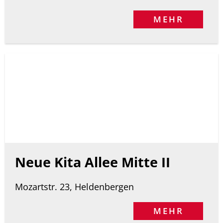
MEHR
Neue Kita Allee Mitte II
Mozartstr. 23, Heldenbergen
MEHR