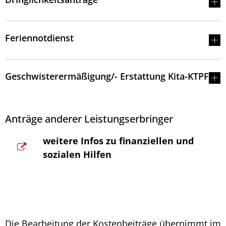
Feriennotdienst
Geschwisterermäßigung/- Erstattung Kita-KTPF
Anträge anderer Leistungserbringer
weitere Infos zu finanziellen und
sozialen Hilfen
Die Bearbeitung der Kostenbeiträge übernimmt im