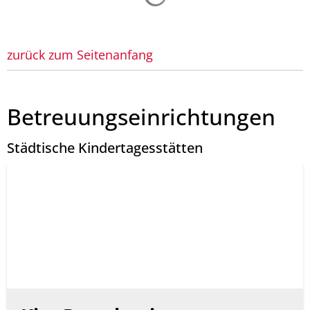
zurück zum Seitenanfang
Betreuungseinrichtungen
Städtische Kindertagesstätten