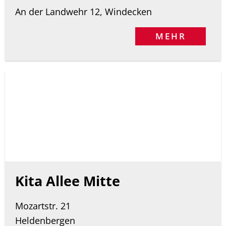
An der Landwehr 12, Windecken
MEHR
Kita Allee Mitte
Mozartstr. 21
Heldenbergen