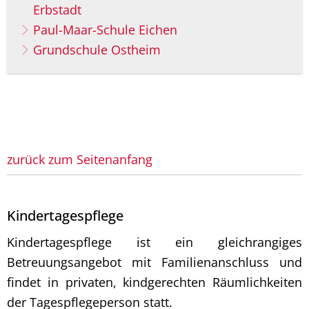
Erbstadt
Paul-Maar-Schule Eichen
Grundschule Ostheim
zurück zum Seitenanfang
Kindertagespflege
Kindertagespflege ist ein gleichrangiges
Betreuungsangebot mit Familienanschluss und
findet in privaten, kindgerechten Räumlichkeiten
der Tagespflegeperson statt.