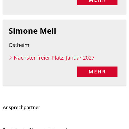
Simone Mell
Ostheim
Nächster freier Platz: Januar 2027
MEHR
Ansprechpartner