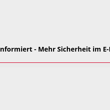
nformiert - Mehr Sicherheit im E