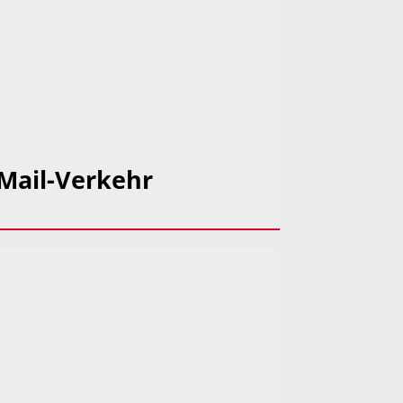
-Mail-Verkehr