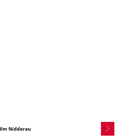
film Nidderau