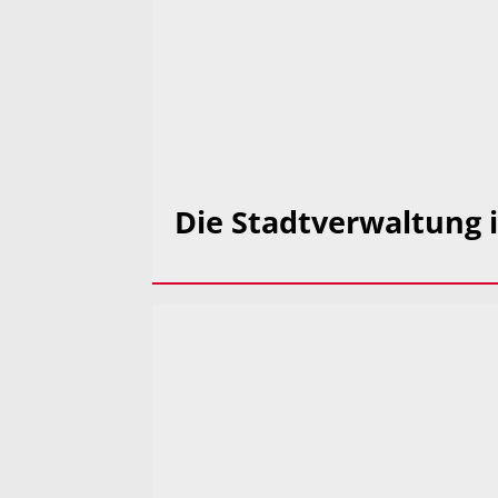
Die Stadtverwaltung i