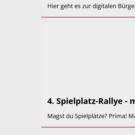
Hier geht es zur digitalen Bürg
4. Spielplatz-Rallye -
Magst du Spielplätze? Prima! Ma