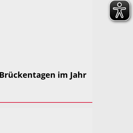
 Brückentagen im Jahr