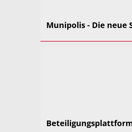
Munipolis - Die neue
Beteiligungsplattfor