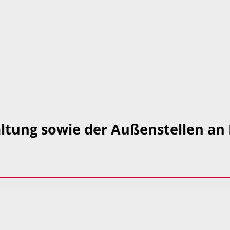
ltung sowie der Außenstellen an