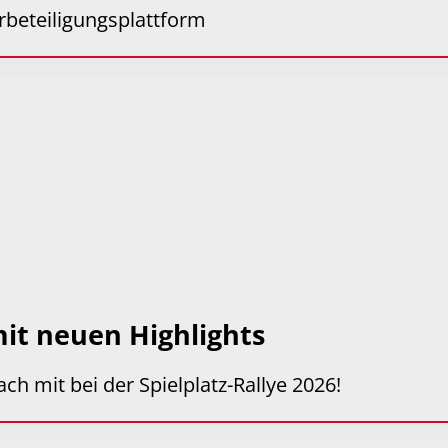
erbeteiligungsplattform
 mit neuen Highlights
ch mit bei der Spielplatz-Rallye 2026!