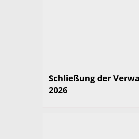
Schließung der Verwa
2026