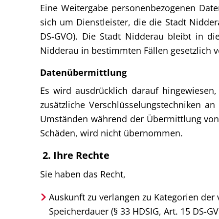
Eine Weitergabe personenbezogenen Daten 
sich um Dienstleister, die die Stadt Nidde
DS-GVO). Die Stadt Nidderau bleibt in die
Nidderau in bestimmten Fällen gesetzlich ve
Datenübermittlung
Es wird ausdrücklich darauf hingewiesen,
zusätzliche Verschlüsselungstechniken an
Umständen während der Übermittlung von D
Schäden, wird nicht übernommen.
2. Ihre Rechte
Sie haben das Recht,
Auskunft zu verlangen zu Kategorien der
Speicherdauer (§ 33 HDSIG, Art. 15 DS-GV