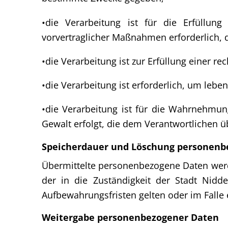
•die Verarbeitung ist für die Erfüllung
vorvertraglicher Maßnahmen erforderlich, d
•die Verarbeitung ist zur Erfüllung einer re
•die Verarbeitung ist erforderlich, um leb
•die Verarbeitung ist für die Wahrnehmung 
Gewalt erfolgt, die dem Verantwortlichen 
Speicherdauer und Löschung personenb
Übermittelte personenbezogene Daten werde
der in die Zuständigkeit der Stadt Nidde
Aufbewahrungsfristen gelten oder im Falle 
Weitergabe personenbezogener Daten