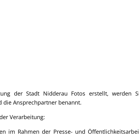
tung der Stadt Nidderau Fotos erstellt, werden S
d die Ansprechpartner benannt.
der Verarbeitung:
gen im Rahmen der Presse- und Öffentlichkeitsarbei