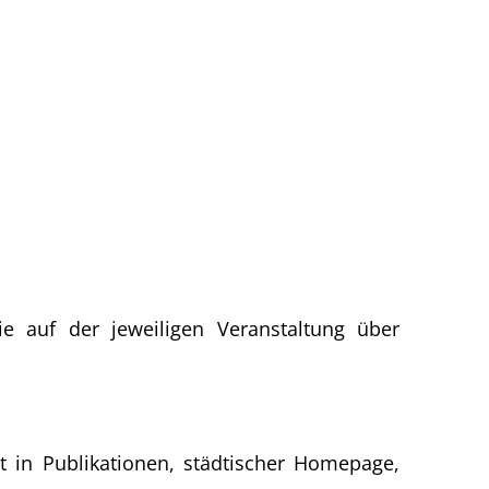
ie auf der jeweiligen Veranstaltung über
t in Publikationen, städtischer Homepage,