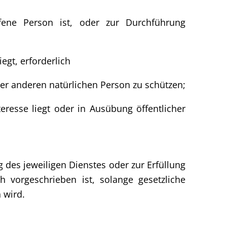
offene Person ist, oder zur Durchführung
iegt, erforderlich
ner anderen natürlichen Person zu schützen;
teresse liegt oder in Ausübung öffentlicher
des jeweiligen Dienstes oder zur Erfüllung
h vorgeschrieben ist, solange gesetzliche
 wird.