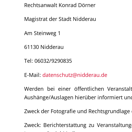
Rechtsanwalt Konrad Dörner
Magistrat der Stadt Nidderau
Am Steinweg 1
61130 Nidderau
Tel: 06032/9290835
E-Mail:
datenschutz@nidderau.de
Werden bei einer öffentlichen Veranstal
Aushänge/Auslagen hierüber informiert un
Zweck der Fotografie und Rechtsgrundlage 
Zweck: Berichterstattung zu Veranstaltun