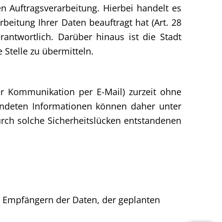
 Auftragsverarbeitung. Hierbei handelt es
beitung Ihrer Daten beauftragt hat (Art. 28
rantwortlich. Darüber hinaus ist die Stadt
 Stelle zu übermitteln.
er Kommunikation per E-Mail) zurzeit ohne
sendeten Informationen können daher unter
rch solche Sicherheitslücken entstandenen
n Empfängern der Daten, der geplanten