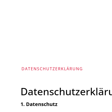
DATENSCHUTZERKLÄRUNG
Datenschutzerklärung
Datenschutzerklär
1. Datenschutz