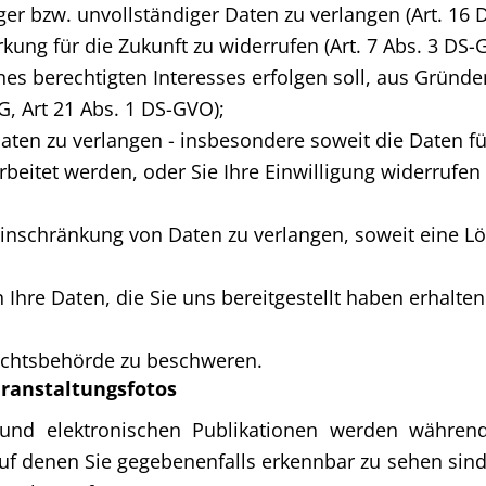
ger bzw. unvollständiger Daten zu verlangen (Art. 16 
irkung für die Zukunft zu widerrufen (Art. 7 Abs. 3 DS-
es berechtigten Interesses erfolgen soll, aus Gründe
, Art 21 Abs. 1 DS-GVO);
aten zu verlangen - insbesondere soweit die Daten 
rbeitet werden, oder Sie Ihre Einwilligung widerrufen
nschränkung von Daten zu verlangen, soweit eine Lös
 Ihre Daten, die Sie uns bereitgestellt haben erhalten
sichtsbehörde zu beschweren.
ranstaltungsfotos
- und elektronischen Publikationen werden währen
 denen Sie gegebenenfalls erkennbar zu sehen sind.