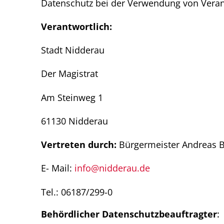
Datenschutz bei der Verwendung von Veran
Verantwortlich:
Stadt Nidderau
Der Magistrat
Am Steinweg 1
61130 Nidderau
Vertreten durch:
Bürgermeister Andreas 
E- Mail:
info@nidderau.de
Tel.: 06187/299-0
Behördlicher Datenschutzbeauftragter
: