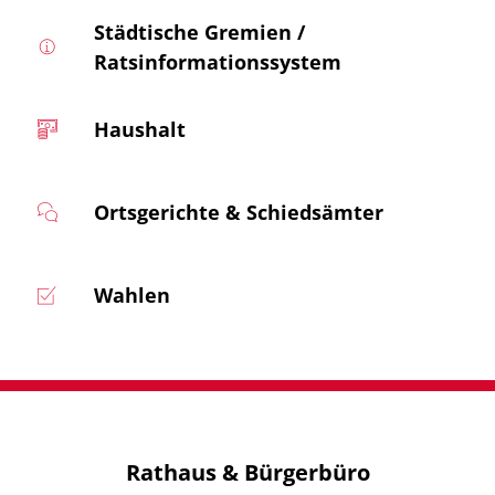
Städtische Gremien /
Ratsinformationssystem
Haushalt
Ortsgerichte & Schiedsämter
Wahlen
Rathaus & Bürgerbüro