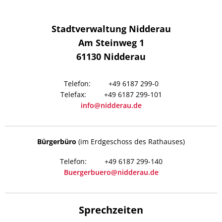
Stadtverwaltung Nidderau
Am Steinweg 1
61130
Nidderau
+49 6187 299-0
+49 6187 299-101
info@nidderau.de
Bürgerbüro
(im Erdgeschoss des Rathauses)
+49 6187 299-140
Buergerbuero@nidderau.de
Sprechzeiten