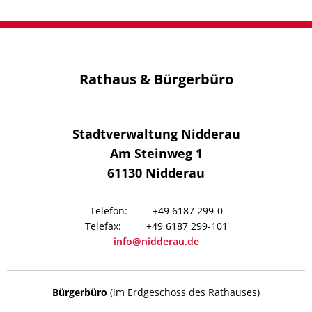
Rathaus & Bürgerbüro
Stadtverwaltung Nidderau
Am Steinweg 1
61130
Nidderau
+49 6187 299-0
+49 6187 299-101
info@nidderau.de
Bürgerbüro
(im Erdgeschoss des Rathauses)