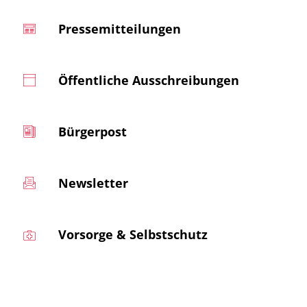
Pressemitteilungen
Öffentliche Ausschreibungen
Bürgerpost
Newsletter
Vorsorge & Selbstschutz