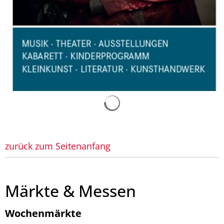
Suchergebnisse werden 
zurück zum Seitenanfang
Märkte & Messen
Wochenmärkte