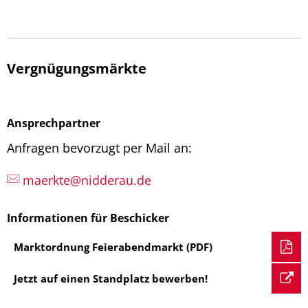
Vergnügungsmärkte
Ansprechpartner
Anfragen bevorzugt per Mail an:
maerkte@nidderau.de
Informationen für Beschicker
Marktordnung Feierabendmarkt (PDF)
Jetzt auf einen Standplatz bewerben!