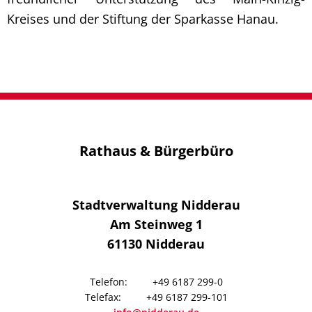
Kreises und der Stiftung der Sparkasse Hanau.
Rathaus & Bürgerbüro
Stadtverwaltung Nidderau
Am Steinweg 1
61130
Nidderau
+49 6187 299-0
+49 6187 299-101