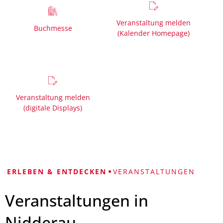
Veranstaltung melden
Buchmesse
(Kalender Homepage)
Veranstaltung melden
(digitale Displays)
ERLEBEN & ENTDECKEN
VERANSTALTUNGEN
Veranstaltungen in
Nidderau