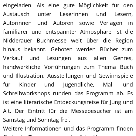
eingeladen. Als eine gute Möglichkeit für den
Austausch unter Leserinnen und Lesern,
Autorinnen und Autoren sowie Verlagen in
familiärer und entspannter Atmosphäre ist die
Nidderauer Buchmesse weit über die Region
hinaus bekannt. Geboten werden Bücher zum
Verkauf und Lesungen aus allen Genres,
handwerkliche Vorführungen zum Thema Buch
und Illustration. Ausstellungen und Gewinnspiele
für Kinder und Jugendliche, Mal- und
Schreibworkshops runden das Programm ab. Es
ist eine literarische Entdeckungsreise für Jung und
Alt. Der Eintritt für die Messebesucher ist am
Samstag und Sonntag frei.
Weitere Informationen und das Programm finden