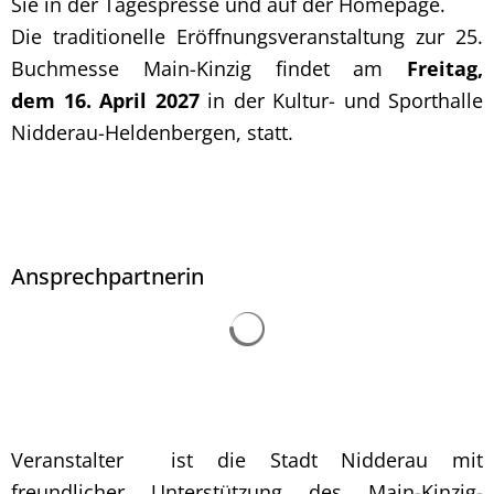
Sie in der Tagespresse und auf der Homepage.
Die traditionelle Eröffnungsveranstaltung zur 25.
Buchmesse Main-Kinzig findet am
Freitag,
dem
16. April 2027
in der Kultur- und Sporthalle
Nidderau-Heldenbergen, statt.
Ansprechpartnerin
Suchergebnisse werden 
Veranstalter ist die Stadt Nidderau mit
freundlicher Unterstützung des Main-Kinzig-