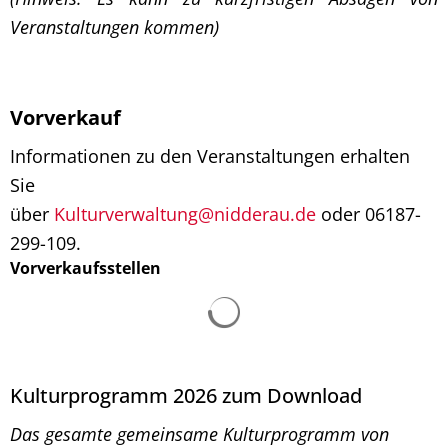
Veranstaltungen kommen)
Vorverkauf
Informationen zu den Veranstaltungen erhalten
Sie
über
Kulturverwaltung@nidderau.de
oder 06187-
299-109.
Vorverkaufsstellen
Kulturprogramm 2026 zum Download
Das gesamte gemeinsame Kulturprogramm von