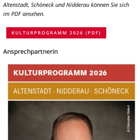
Altenstadt, Schöneck und Nidderau können Sie sich
im PDF ansehen.
KULTURPROGRAMM 2026 (PDF)
Ansprechpartnerin