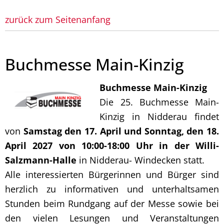
zurück zum Seitenanfang
Buchmesse Main-Kinzig
Buchmesse Main-Kinzig
Die 25. Buchmesse Main-
Kinzig in Nidderau findet
von
Samstag den 17. April und Sonntag, den 18.
April 2027 von 10:00-18:00 Uhr in der Willi-
Salzmann-Halle
in Nidderau- Windecken statt.
Alle interessierten Bürgerinnen und Bürger sind
herzlich zu informativen und unterhaltsamen
Stunden beim Rundgang auf der Messe sowie bei
den vielen Lesungen und Veranstaltungen