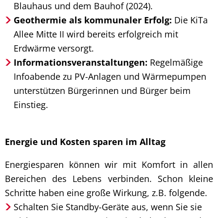
Blauhaus und dem Bauhof (2024).
Geothermie als kommunaler Erfolg:
Die KiTa
Allee Mitte II wird bereits erfolgreich mit
Erdwärme versorgt.
Informationsveranstaltungen:
Regelmäßige
Infoabende zu PV-Anlagen und Wärmepumpen
unterstützen Bürgerinnen und Bürger beim
Einstieg.
Energie und Kosten sparen im Alltag
Energiesparen können wir mit Komfort in allen
Bereichen des Lebens verbinden. Schon kleine
Schritte haben eine große Wirkung, z.B. folgende.
Schalten Sie Standby-Geräte aus, wenn Sie sie