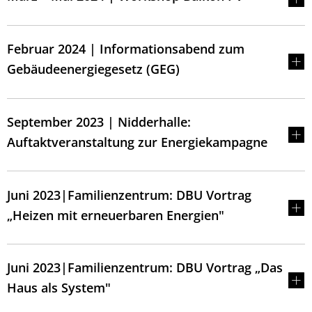
Februar 2024 | Informationsabend zum
Gebäudeenergiegesetz (GEG)
September 2023 | Nidderhalle:
Auftaktveranstaltung zur Energiekampagne
Juni 2023|Familienzentrum: DBU Vortrag
„Heizen mit erneuerbaren Energien"
Juni 2023|Familienzentrum: DBU Vortrag „Das
Haus als System"