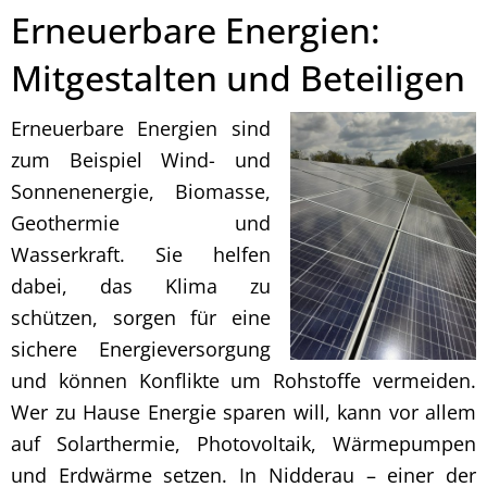
Erneuerbare Energien:
Mitgestalten und Beteiligen
Erneuerbare Energien sind
zum Beispiel Wind- und
Sonnenenergie, Biomasse,
Geothermie und
Wasserkraft. Sie helfen
dabei, das Klima zu
schützen, sorgen für eine
sichere Energieversorgung
und können Konflikte um Rohstoffe vermeiden.
Wer zu Hause Energie sparen will, kann vor allem
auf Solarthermie, Photovoltaik, Wärmepumpen
und Erdwärme setzen. In Nidderau – einer der