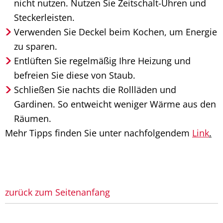
nicht nutzen. Nutzen Sie Zeitschalt-Uhren und
Steckerleisten.
Verwenden Sie Deckel beim Kochen, um Energie
zu sparen.
Entlüften Sie regelmäßig Ihre Heizung und
befreien Sie diese von Staub.
Schließen Sie nachts die Rollläden und
Gardinen. So entweicht weniger Wärme aus den
Räumen.
Mehr Tipps finden Sie unter nachfolgendem
Link
.
zurück zum Seitenanfang