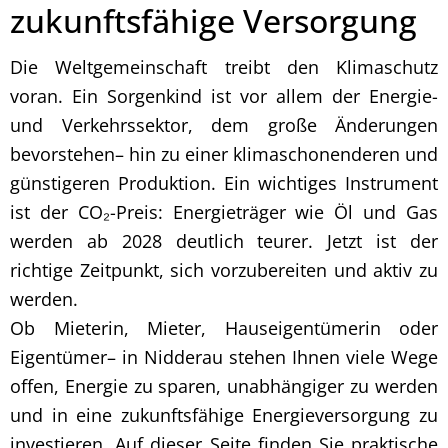
zukunftsfähige Versorgung
Die Weltgemeinschaft treibt den Klimaschutz
voran. Ein Sorgenkind ist vor allem der Energie-
und Verkehrssektor, dem große Änderungen
bevorstehen– hin zu einer klimaschonenderen und
günstigeren Produktion. Ein wichtiges Instrument
ist der CO₂-Preis: Energieträger wie Öl und Gas
werden ab 2028 deutlich teurer. Jetzt ist der
richtige Zeitpunkt, sich vorzubereiten und aktiv zu
werden.
Ob Mieterin, Mieter, Hauseigentümerin oder
Eigentümer– in Nidderau stehen Ihnen viele Wege
offen, Energie zu sparen, unabhängiger zu werden
und in eine zukunftsfähige Energieversorgung zu
investieren. Auf dieser Seite finden Sie praktische