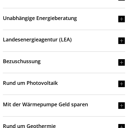
Unabhängige Energieberatung
Landesenergieagentur (LEA)
Bezuschussung
Rund um Photovoltaik
Mit der Wärmepumpe Geld sparen
Rund um Geothermie