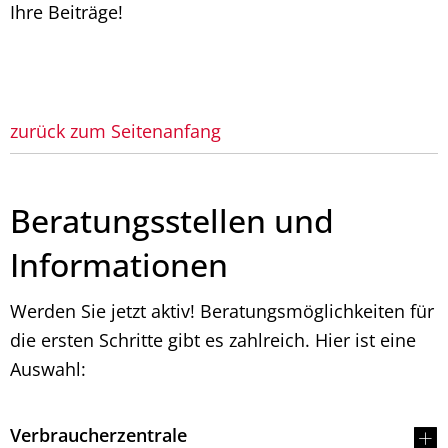
Ihre Beiträge!
zurück zum Seitenanfang
Beratungsstellen und
Informationen
Werden Sie jetzt aktiv! Beratungsmöglichkeiten für
die ersten Schritte gibt es zahlreich. Hier ist eine
Auswahl:
Verbraucherzentrale