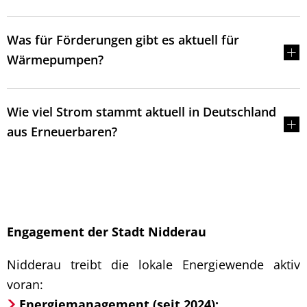
Was für Förderungen gibt es aktuell für
Wärmepumpen?
Wie viel Strom stammt aktuell in Deutschland
aus Erneuerbaren?
Engagement der Stadt Nidderau
Nidderau treibt die lokale Energiewende aktiv
voran:
Energiemanagement (seit 2024):