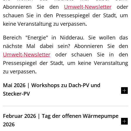
Abonnieren Sie den
Umwelt-Newsletter
oder
schauen Sie in den Pressespiegel der Stadt, um
keine Veranstaltung zu verpassen
.
Bereich "Energie" in Nidderau. Sie wollen das
nächste Mal dabei sein? Abonnieren Sie den
Umwelt-Newsletter
oder schauen Sie in den
Pressespiegel der Stadt, um keine Veranstaltung
zu verpassen
.
Mai 2026 | Workshops zu Dach-PV und
Stecker-PV
Februar 2026 | Tag der offenen Wärmepumpe
2026