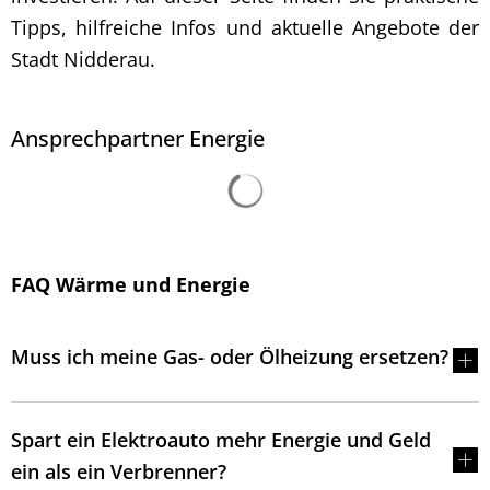
Tipps, hilfreiche Infos und aktuelle Angebote der
Stadt Nidderau.
Ansprechpartner Energie
Suchergebnisse werden 
FAQ Wärme und Energie
Muss ich meine Gas- oder Ölheizung ersetzen?
Spart ein Elektroauto mehr Energie und Geld
ein als ein Verbrenner?