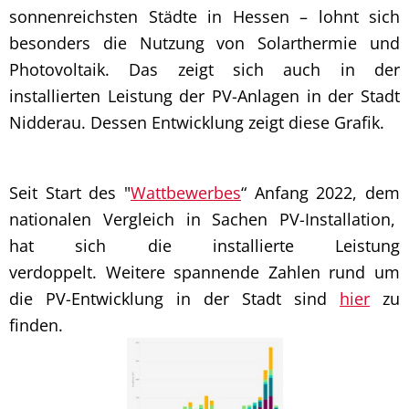
sonnenreichsten Städte in Hessen – lohnt sich
besonders die Nutzung von Solarthermie und
Photovoltaik. Das zeigt sich auch in der
installierten Leistung der PV-Anlagen in der Stadt
Nidderau. Dessen Entwicklung zeigt diese Grafik.
Seit Start des "
Wattbewerbes
“ Anfang 2022, dem
nationalen Vergleich in Sachen PV-Installation,
hat sich die installierte Leistung
verdoppelt. Weitere spannende Zahlen rund um
die PV-Entwicklung in der Stadt sind
hier
zu
finden.