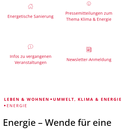
Pressemitteilungen zum
Energetische Sanierung
Thema Klima & Energie
Infos zu vergangenen
Newsletter-Anmeldung
Veranstaltungen
LEBEN & WOHNEN
UMWELT, KLIMA & ENERGIE
ENERGIE
Energie – Wende für eine