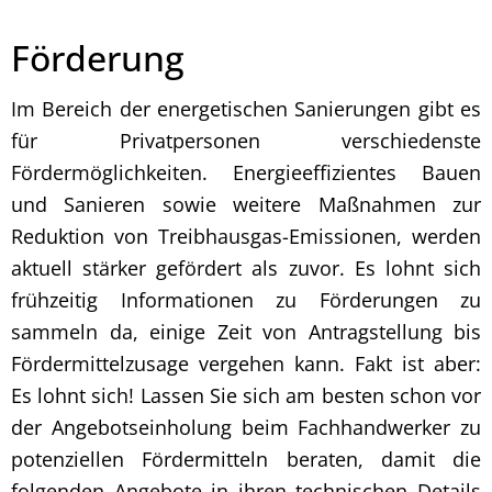
Förderung
Im Bereich der energetischen Sanierungen gibt es
für Privatpersonen verschiedenste
Fördermöglichkeiten. Energieeffizientes Bauen
und Sanieren sowie weitere Maßnahmen zur
Reduktion von Treibhausgas-Emissionen, werden
aktuell stärker gefördert als zuvor. Es lohnt sich
frühzeitig Informationen zu Förderungen zu
sammeln da, einige Zeit von Antragstellung bis
Fördermittelzusage vergehen kann. Fakt ist aber:
Es lohnt sich! Lassen Sie sich am besten schon vor
der Angebotseinholung beim Fachhandwerker zu
potenziellen Fördermitteln beraten, damit die
folgenden Angebote in ihren technischen Details