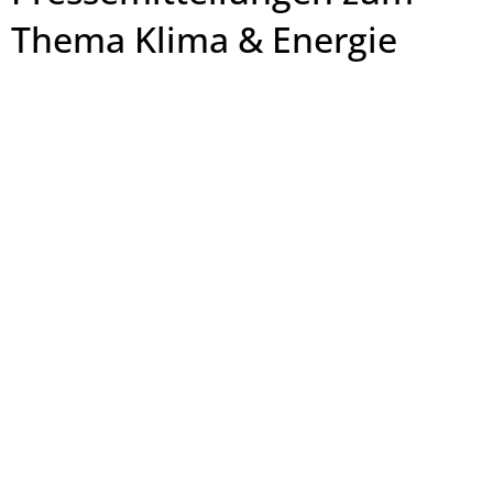
Thema Klima & Energie