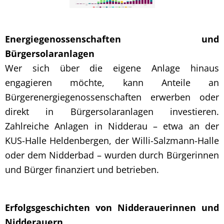
Energiegenossenschaften und
Bürgersolaranlagen
Wer sich über die eigene Anlage hinaus
engagieren möchte, kann Anteile an
Bürgerenergiegenossenschaften erwerben oder
direkt in Bürgersolaranlagen investieren.
Zahlreiche Anlagen in Nidderau – etwa an der
KUS-Halle Heldenbergen, der Willi-Salzmann-Halle
oder dem Nidderbad – wurden durch Bürgerinnen
und Bürger finanziert und betrieben.
Erfolgsgeschichten von Nidderauerinnen und
Nidderauern