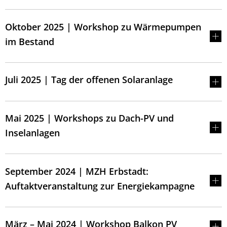
Oktober 2025 | Workshop zu Wärmepumpen
im Bestand
Juli 2025 | Tag der offenen Solaranlage
Mai 2025 | Workshops zu Dach-PV und
Inselanlagen
September 2024 | MZH Erbstadt:
Auftaktveranstaltung zur Energiekampagne
März – Mai 2024 | Workshop Balkon PV