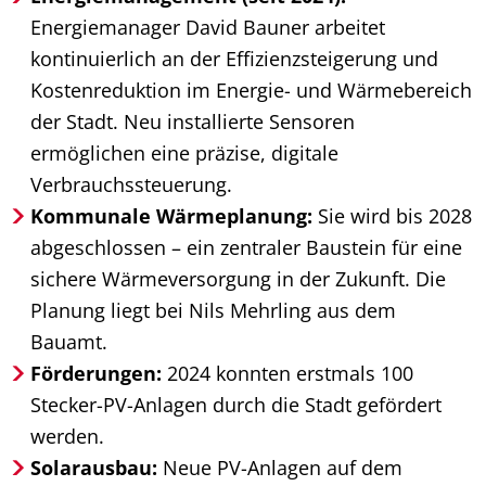
Energiemanager David Bauner arbeitet
kontinuierlich an der Effizienzsteigerung und
Kostenreduktion im Energie- und Wärmebereich
der Stadt. Neu installierte Sensoren
ermöglichen eine präzise, digitale
Verbrauchssteuerung.
Kommunale Wärmeplanung:
Sie wird bis 2028
abgeschlossen – ein zentraler Baustein für eine
sichere Wärmeversorgung in der Zukunft. Die
Planung liegt bei Nils Mehrling aus dem
Bauamt.
Förderungen:
2024 konnten erstmals 100
Stecker-PV-Anlagen durch die Stadt gefördert
werden.
Solarausbau:
Neue PV-Anlagen auf dem