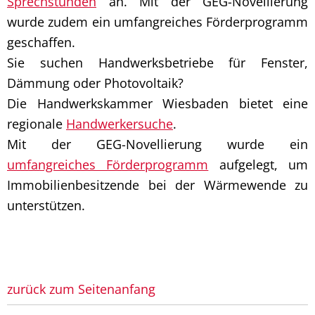
Sprechstunden
an. Mit der GEG-Novellierung
wurde zudem ein umfangreiches Förderprogramm
geschaffen.
Sie suchen Handwerksbetriebe für Fenster,
Dämmung oder Photovoltaik?
Die Handwerkskammer Wiesbaden bietet eine
regionale
Handwerkersuche
.
Mit der GEG-Novellierung wurde ein
umfangreiches Förderprogramm
aufgelegt, um
Immobilienbesitzende bei der Wärmewende zu
unterstützen.
zurück zum Seitenanfang