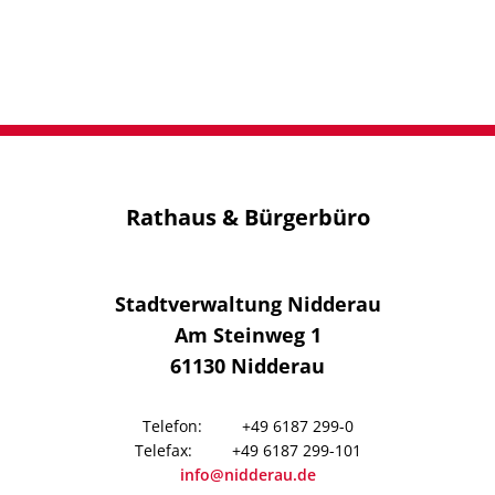
Rathaus & Bürgerbüro
Stadtverwaltung Nidderau
Am Steinweg 1
61130
Nidderau
+49 6187 299-0
+49 6187 299-101
info@nidderau.de