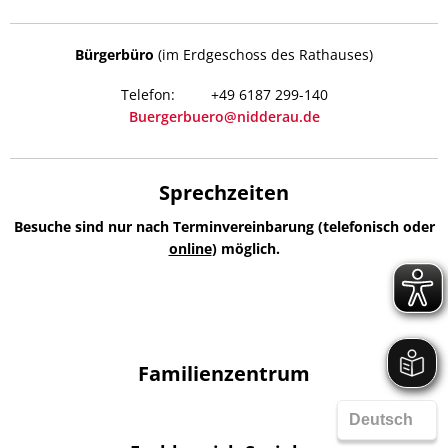
Bürgerbüro
(im Erdgeschoss des Rathauses)
+49 6187 299-140
Buergerbuero@nidderau.de
Sprechzeiten
Besuche sind nur nach Terminvereinbarung (telefonisch oder
online
) möglich.
Familienzentrum