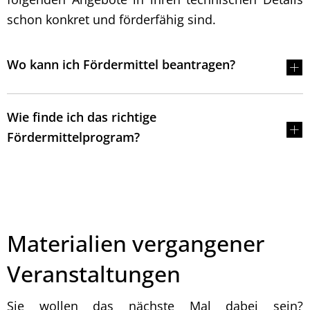
schon konkret und förderfähig sind.
Wo kann ich Fördermittel beantragen?
Wie finde ich das richtige
Fördermittelprogram?
Materialien vergangener
Veranstaltungen
Sie wollen das nächste Mal dabei sein?