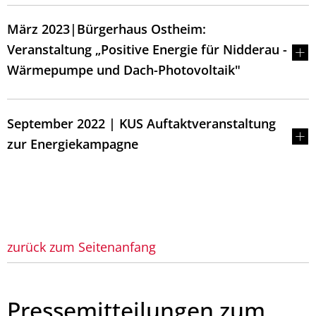
März 2023|Bürgerhaus Ostheim:
Veranstaltung „Positive Energie für Nidderau -
Wärmepumpe und Dach-Photovoltaik"
September 2022 | KUS Auftaktveranstaltung
zur Energiekampagne
zurück zum Seitenanfang
Pressemitteilungen zum