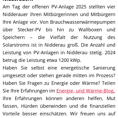
Am Tag der offenen PV-Anlage 2025 stellten vier
Nidderauer ihren Mitbürgerinnen und Mitbürgern
Ihre Anlage vor. Von Brauchwasserwärmepumpen
über Stecker-PV bis hin zu Wallboxen und
Speichern – die Vielfalt der Nutzung des
Solarstroms ist in Nidderau groß. Die Anzahl und
Leistung von PV-Anlagen in Nidderau stetig. 2024
betrug die Leistung etwa 1200 kWp.
Haben Sie selbst eine energetische Sanierung
umgesetzt oder stehen gerade mitten im Prozess?
Haben Sie Fragen zu Energie oder Wärme? Teilen
Sie Ihre Erfahrungen im
Energie- und Wärme-Blog
.
Ihre Erfahrungen können anderen helfen, Mut
fassen, Hürden überwinden und die finanziellen
Vorteile besser einschätzen. Wir freuen uns auf