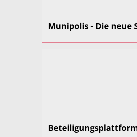
Munipolis - Die neue
Beteiligungsplattfor