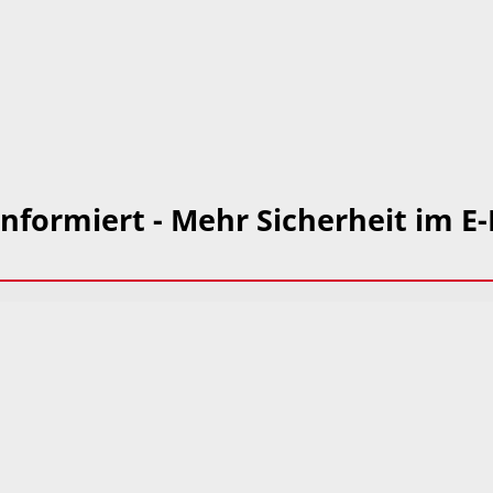
nformiert - Mehr Sicherheit im E