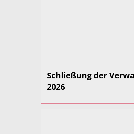
Schließung der Verwa
2026