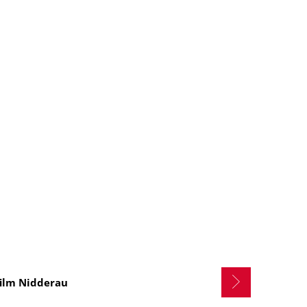
film Nidderau