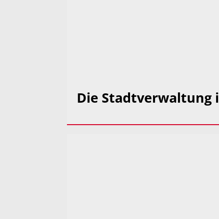
Die Stadtverwaltung i