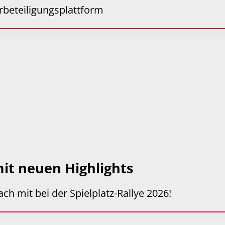
erbeteiligungsplattform
 mit neuen Highlights
ch mit bei der Spielplatz-Rallye 2026!