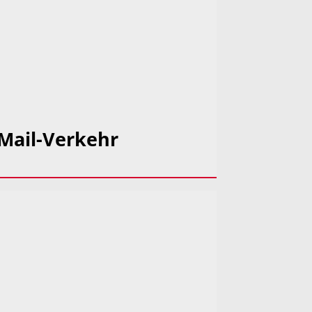
-Mail-Verkehr