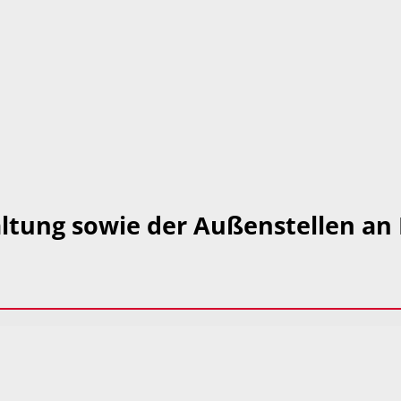
ltung sowie der Außenstellen an