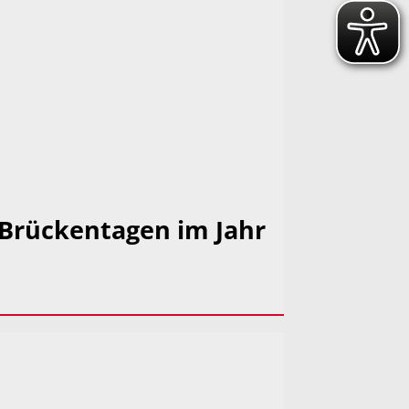
 Brückentagen im Jahr