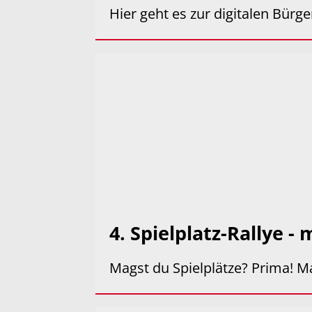
Hier geht es zur digitalen Bürg
4. Spielplatz-Rallye -
Magst du Spielplätze? Prima! Ma