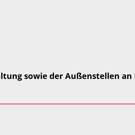
ltung sowie der Außenstellen an