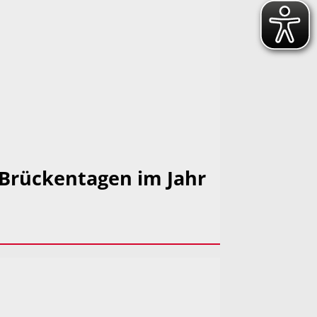
 Brückentagen im Jahr