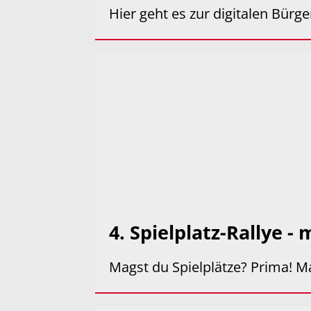
Hier geht es zur digitalen Bürg
4. Spielplatz-Rallye -
Magst du Spielplätze? Prima! Ma