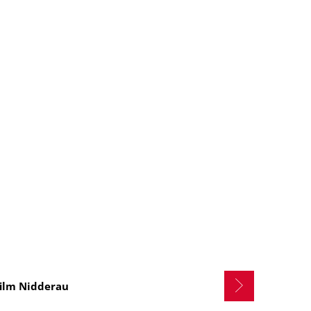
film Nidderau