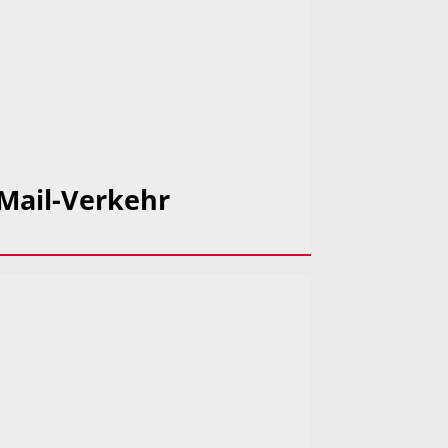
-Mail-Verkehr