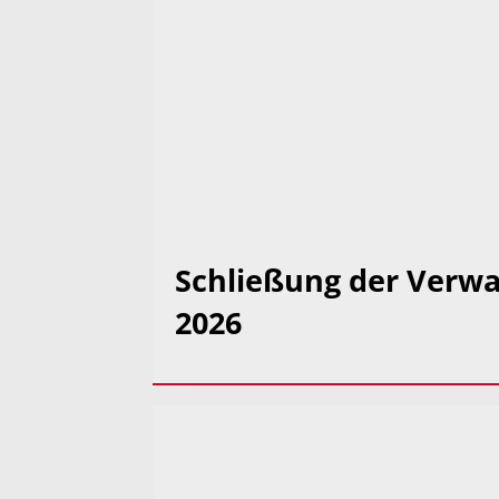
Schließung der Verwa
2026