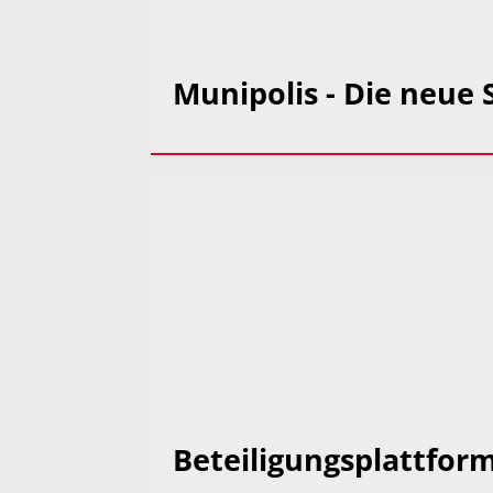
Munipolis - Die neue
Beteiligungsplattfor