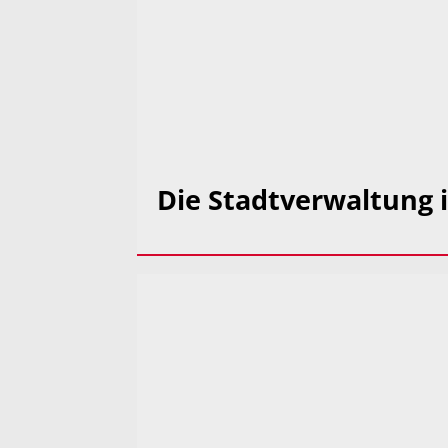
Die Stadtverwaltung i