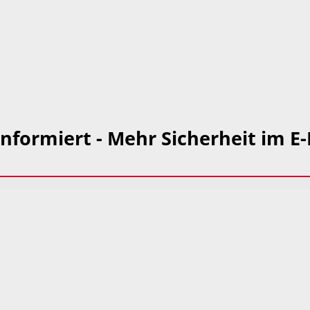
nformiert - Mehr Sicherheit im E