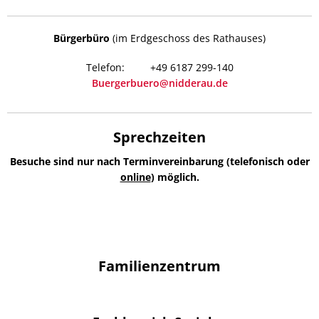
Bürgerbüro
(im Erdgeschoss des Rathauses)
+49 6187 299-140
Buergerbuero@nidderau.de
Sprechzeiten
Besuche sind nur nach Terminvereinbarung (telefonisch oder
online
) möglich.
Familienzentrum