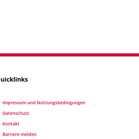
uicklinks
Impressum und Nutzungsbedingungen
Datenschutz
Kontakt
Barriere melden