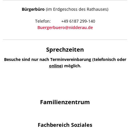
Bürgerbüro
(im Erdgeschoss des Rathauses)
+49 6187 299-140
Buergerbuero@nidderau.de
Sprechzeiten
Besuche sind nur nach Terminvereinbarung (telefonisch oder
online
) möglich.
Familienzentrum
Fachbereich Soziales