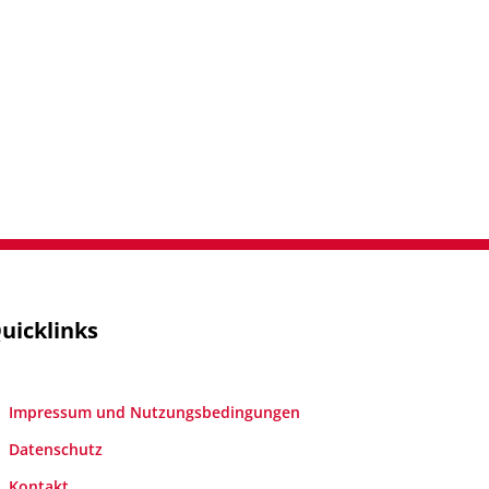
uicklinks
Impressum und Nutzungsbedingungen
Datenschutz
Kontakt