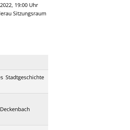
.2022, 19:00 Uhr
derau Sitzungsraum
s Stadtgeschichte
u Deckenbach