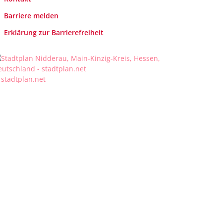
Barriere melden
Erklärung zur Barrierefreiheit
 stadtplan.net