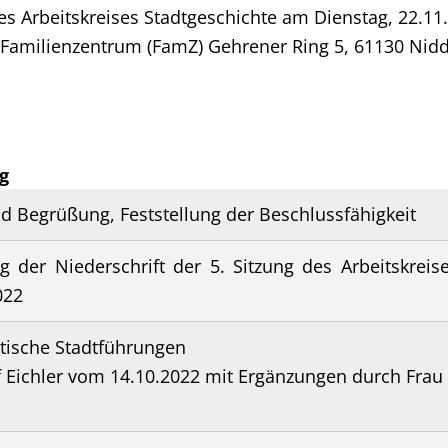
des Arbeitskreises Stadtgeschichte am Dienstag, 22.11
: Familienzentrum (FamZ) Gehrener Ring 5, 61130 Nid
g
d Begrüßung, Feststellung der Beschlussfähigkeit
der Niederschrift der 5. Sitzung des Arbeitskreise
022
tische Stadtführungen
f Eichler vom 14.10.2022 mit Ergänzungen durch Fra