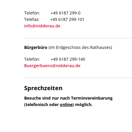
+49 6187 299-0
+49 6187 299-101
info@nidderau.de
Bürgerbüro
(im Erdgeschoss des Rathauses)
+49 6187 299-140
Buergerbuero@nidderau.de
Sprechzeiten
Besuche sind nur nach Terminvereinbarung
(telefonisch oder
online
) möglich.