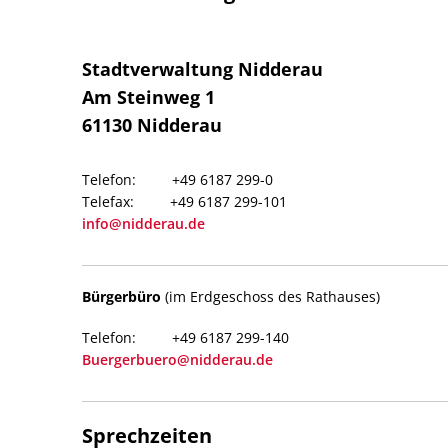
Stadtverwaltung Nidderau
Am Steinweg 1
61130
Nidderau
+49 6187 299-0
+49 6187 299-101
info@nidderau.de
Bürgerbüro
(im Erdgeschoss des Rathauses)
+49 6187 299-140
Buergerbuero@nidderau.de
Sprechzeiten