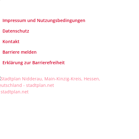
Impressum und Nutzungsbedingungen
Datenschutz
Kontakt
Barriere melden
Erklärung zur Barrierefreiheit
 stadtplan.net