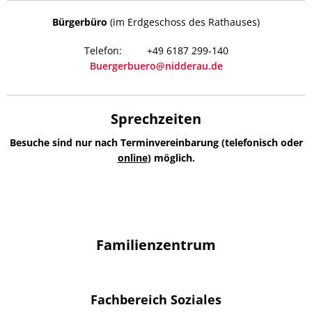
Bürgerbüro
(im Erdgeschoss des Rathauses)
+49 6187 299-140
Buergerbuero@nidderau.de
Sprechzeiten
Besuche sind nur nach Terminvereinbarung (telefonisch oder
online
) möglich.
Familienzentrum
Fachbereich Soziales