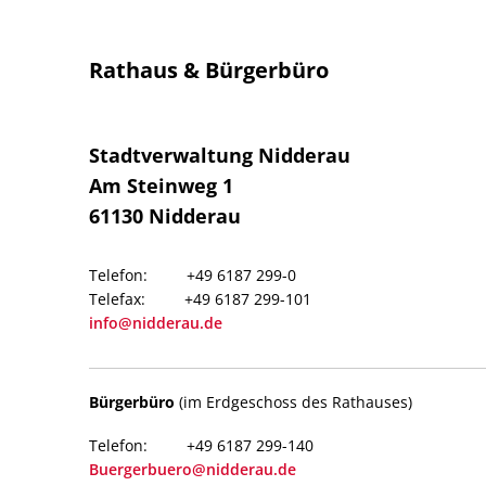
Rathaus & Bürgerbüro
Stadtverwaltung Nidderau
Am Steinweg 1
61130
Nidderau
+49 6187 299-0
+49 6187 299-101
info@nidderau.de
Bürgerbüro
(im Erdgeschoss des Rathauses)
+49 6187 299-140
Buergerbuero@nidderau.de