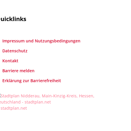
uicklinks
Impressum und Nutzungsbedingungen
Datenschutz
Kontakt
Barriere melden
Erklärung zur Barrierefreiheit
 stadtplan.net