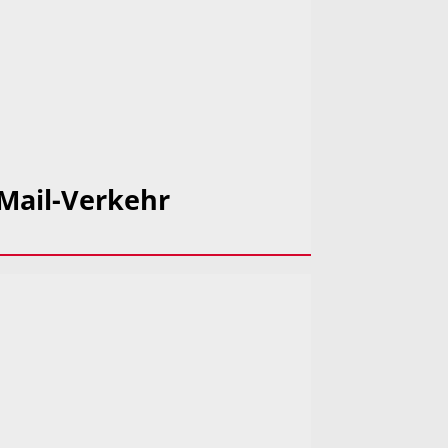
-Mail-Verkehr