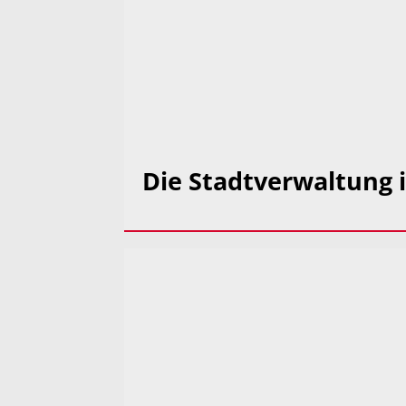
Die Stadtverwaltung i