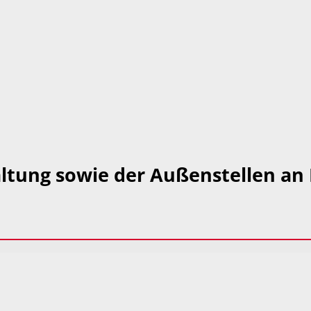
ltung sowie der Außenstellen an