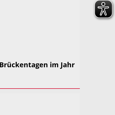
 Brückentagen im Jahr