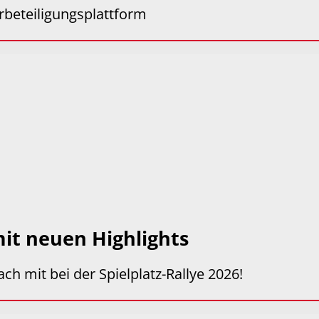
erbeteiligungsplattform
 mit neuen Highlights
ch mit bei der Spielplatz-Rallye 2026!