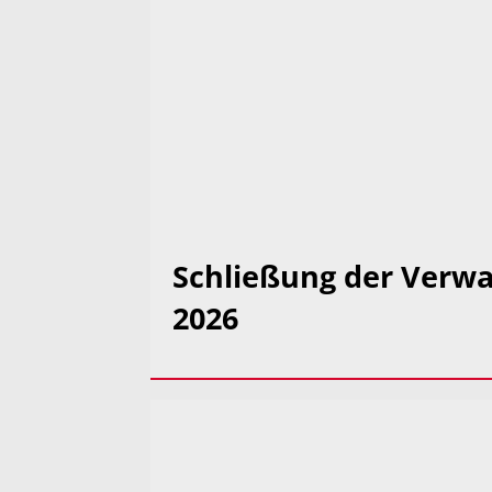
Schließung der Verwa
2026