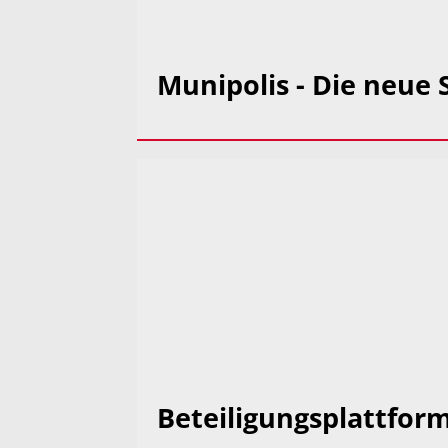
Munipolis - Die neue
Beteiligungsplattfor