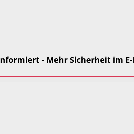
nformiert - Mehr Sicherheit im E