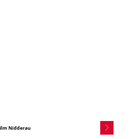
film Nidderau