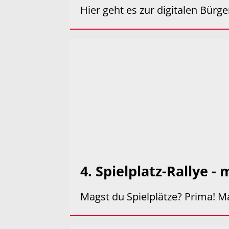
Hier geht es zur digitalen Bürg
4. Spielplatz-Rallye -
Magst du Spielplätze? Prima! Ma