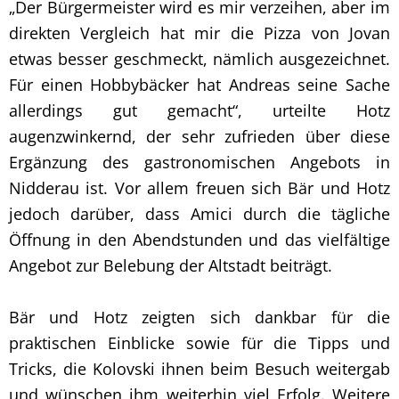
„Der Bürgermeister wird es mir verzeihen, aber im
direkten Vergleich hat mir die Pizza von Jovan
etwas besser geschmeckt, nämlich ausgezeichnet.
Für einen Hobbybäcker hat Andreas seine Sache
allerdings gut gemacht“, urteilte Hotz
augenzwinkernd, der sehr zufrieden über diese
Ergänzung des gastronomischen Angebots in
Nidderau ist. Vor allem freuen sich Bär und Hotz
jedoch darüber, dass Amici durch die tägliche
Öffnung in den Abendstunden und das vielfältige
Angebot zur Belebung der Altstadt beiträgt.
Bär und Hotz zeigten sich dankbar für die
praktischen Einblicke sowie für die Tipps und
Tricks, die Kolovski ihnen beim Besuch weitergab
und wünschen ihm weiterhin viel Erfolg. Weitere