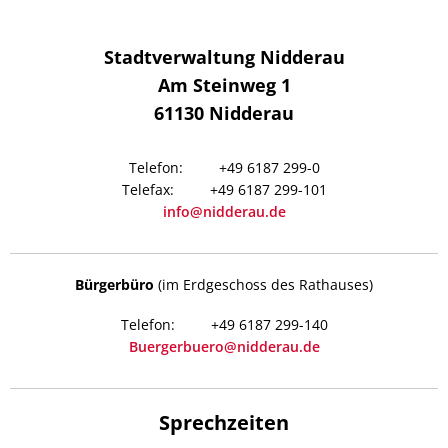
Stadtverwaltung Nidderau
Am Steinweg 1
61130
Nidderau
+49 6187 299-0
+49 6187 299-101
info@nidderau.de
Bürgerbüro
(im Erdgeschoss des Rathauses)
+49 6187 299-140
Buergerbuero@nidderau.de
Sprechzeiten