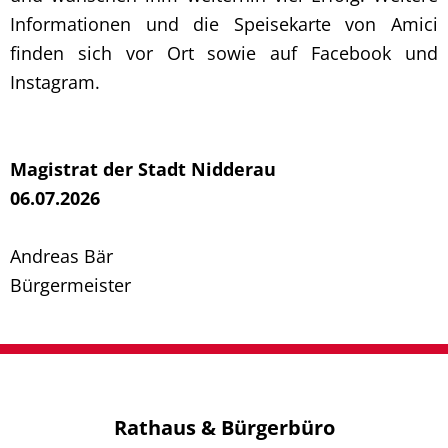
Informationen und die Speisekarte von Amici
finden sich vor Ort sowie auf Facebook und
Instagram.
Magistrat der Stadt Nidderau
06.07.2026
Andreas Bär
Bürgermeister
Rathaus & Bürgerbüro