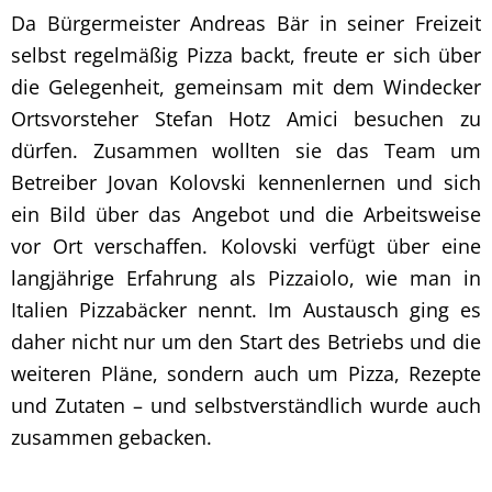
Da Bürgermeister Andreas Bär in seiner Freizeit
selbst regelmäßig Pizza backt, freute er sich über
die Gelegenheit, gemeinsam mit dem Windecker
Ortsvorsteher Stefan Hotz Amici besuchen zu
dürfen. Zusammen wollten sie das Team um
Betreiber Jovan Kolovski kennenlernen und sich
ein Bild über das Angebot und die Arbeitsweise
vor Ort verschaffen. Kolovski verfügt über eine
langjährige Erfahrung als Pizzaiolo, wie man in
Italien Pizzabäcker nennt. Im Austausch ging es
daher nicht nur um den Start des Betriebs und die
weiteren Pläne, sondern auch um Pizza, Rezepte
und Zutaten – und selbstverständlich wurde auch
zusammen gebacken.