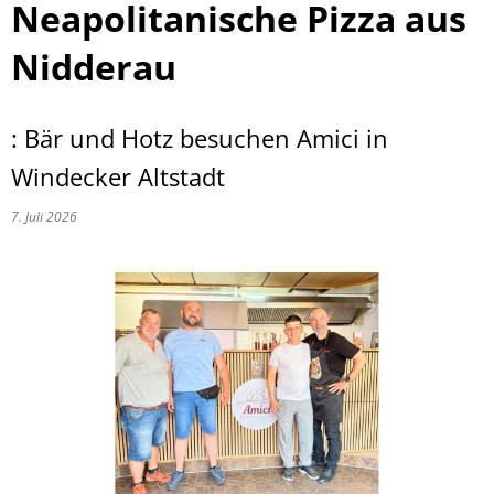
Neapolitanische Pizza aus
Nidderau
: Bär und Hotz besuchen Amici in
Windecker Altstadt
7. Juli 2026