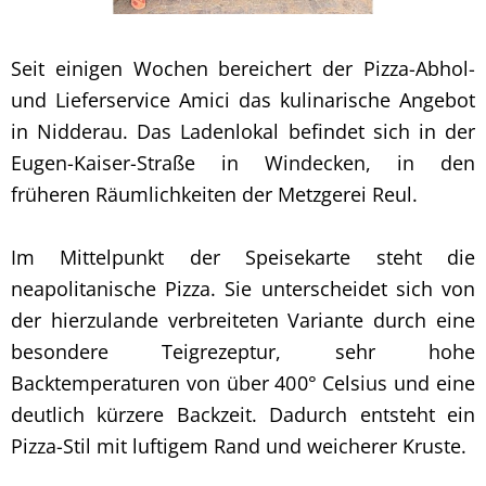
Seit einigen Wochen bereichert der Pizza-Abhol-
und Lieferservice Amici das kulinarische Angebot
in Nidderau. Das Ladenlokal befindet sich in der
Eugen-Kaiser-Straße in Windecken, in den
früheren Räumlichkeiten der Metzgerei Reul.
Im Mittelpunkt der Speisekarte steht die
neapolitanische Pizza. Sie unterscheidet sich von
der hierzulande verbreiteten Variante durch eine
besondere Teigrezeptur, sehr hohe
Backtemperaturen von über 400° Celsius und eine
deutlich kürzere Backzeit. Dadurch entsteht ein
Pizza-Stil mit luftigem Rand und weicherer Kruste.