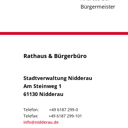
Bürgermeister
Rathaus & Bürgerbüro
Stadtverwaltung Nidderau
Am Steinweg 1
61130
Nidderau
+49 6187 299-0
+49 6187 299-101
info@nidderau.de