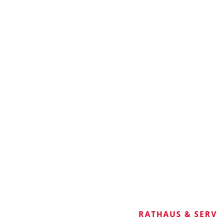
RATHAUS & SER