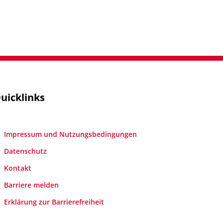
uicklinks
Impressum und Nutzungsbedingungen
Datenschutz
Kontakt
Barriere melden
Erklärung zur Barrierefreiheit