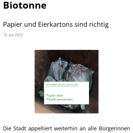
Biotonne
Papier und Eierkartons sind richtig
18. Juli 2023
Die Stadt appelliert weiterhin an alle Bürgerinnen