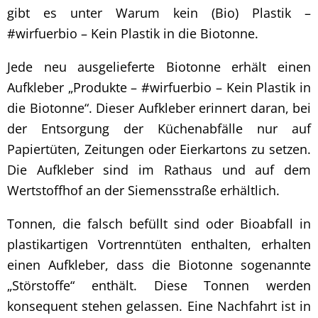
gibt es unter Warum kein (Bio) Plastik –
#wirfuerbio – Kein Plastik in die Biotonne.
Jede neu ausgelieferte Biotonne erhält einen
Aufkleber „Produkte – #wirfuerbio – Kein Plastik in
die Biotonne“. Dieser Aufkleber erinnert daran, bei
der Entsorgung der Küchenabfälle nur auf
Papiertüten, Zeitungen oder Eierkartons zu setzen.
Die Aufkleber sind im Rathaus und auf dem
Wertstoffhof an der Siemensstraße erhältlich.
Tonnen, die falsch befüllt sind oder Bioabfall in
plastikartigen Vortrenntüten enthalten, erhalten
einen Aufkleber, dass die Biotonne sogenannte
„Störstoffe“ enthält. Diese Tonnen werden
konsequent stehen gelassen. Eine Nachfahrt ist in