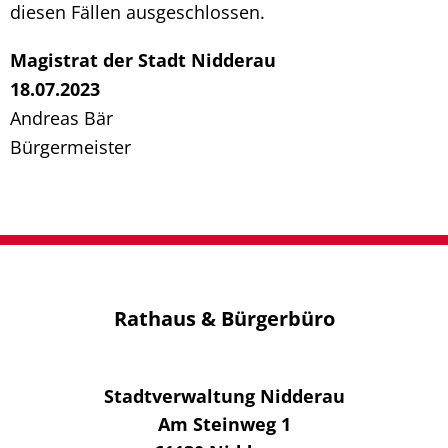
diesen Fällen ausgeschlossen.
Magistrat der Stadt Nidderau
18.07.2023
Andreas Bär
Bürgermeister
Rathaus & Bürgerbüro
Stadtverwaltung Nidderau
Am Steinweg 1