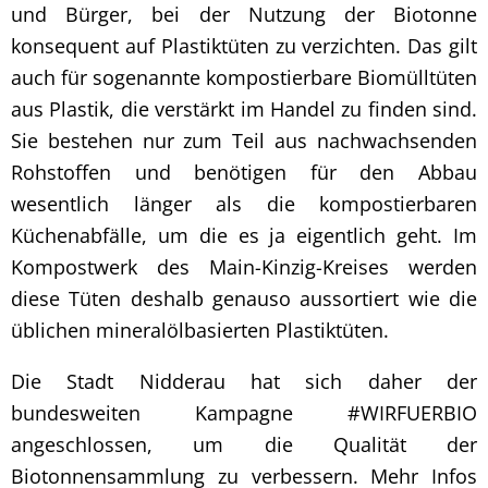
und Bürger, bei der Nutzung der Biotonne
konsequent auf Plastiktüten zu verzichten. Das gilt
auch für sogenannte kompostierbare Biomülltüten
aus Plastik, die verstärkt im Handel zu finden sind.
Sie bestehen nur zum Teil aus nachwachsenden
Rohstoffen und benötigen für den Abbau
wesentlich länger als die kompostierbaren
Küchenabfälle, um die es ja eigentlich geht. Im
Kompostwerk des Main-Kinzig-Kreises werden
diese Tüten deshalb genauso aussortiert wie die
üblichen mineralölbasierten Plastiktüten.
Die Stadt Nidderau hat sich daher der
bundesweiten Kampagne #WIRFUERBIO
angeschlossen, um die Qualität der
Biotonnensammlung zu verbessern. Mehr Infos