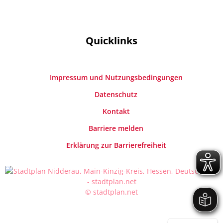
Quicklinks
Impressum und Nutzungsbedingungen
Datenschutz
Kontakt
Barriere melden
Erklärung zur Barrierefreiheit
© stadtplan.net