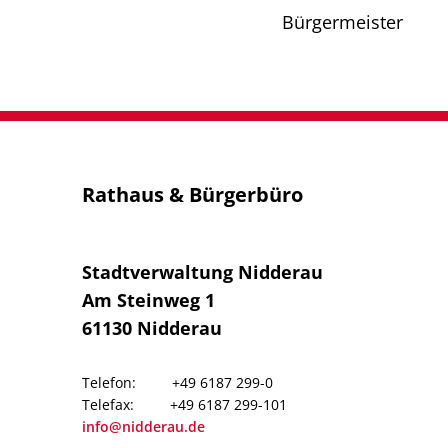
Bürgermeister
Rathaus & Bürgerbüro
Stadtverwaltung Nidderau
Am Steinweg 1
61130
Nidderau
+49 6187 299-0
+49 6187 299-101
info@nidderau.de