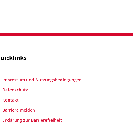
uicklinks
Impressum und Nutzungsbedingungen
Datenschutz
Kontakt
Barriere melden
Erklärung zur Barrierefreiheit