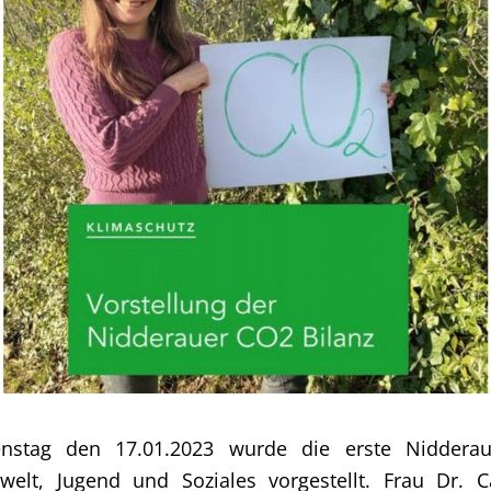
nstag den 17.01.2023 wurde die erste Niddera
elt, Jugend und Soziales vorgestellt. Frau Dr. Ca