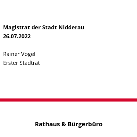
Magistrat der Stadt Nidderau
26.07.2022
Rainer Vogel
Erster Stadtrat
Rathaus & Bürgerbüro