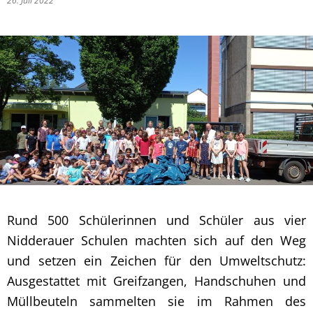
26. Juli 2022
Rund 500 Schülerinnen und Schüler aus vier
Nidderauer Schulen machten sich auf den Weg
und setzen ein Zeichen für den Umweltschutz:
Ausgestattet mit Greifzangen, Handschuhen und
Müllbeuteln sammelten sie im Rahmen des