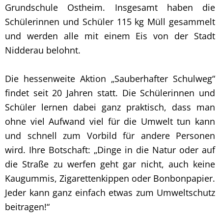
Grundschule Ostheim. Insgesamt haben die
Schülerinnen und Schüler 115 kg Müll gesammelt
und werden alle mit einem Eis von der Stadt
Nidderau belohnt.
Die hessenweite Aktion „Sauberhafter Schulweg“
findet seit 20 Jahren statt. Die Schülerinnen und
Schüler lernen dabei ganz praktisch, dass man
ohne viel Aufwand viel für die Umwelt tun kann
und schnell zum Vorbild für andere Personen
wird. Ihre Botschaft: „Dinge in die Natur oder auf
die Straße zu werfen geht gar nicht, auch keine
Kaugummis, Zigarettenkippen oder Bonbonpapier.
Jeder kann ganz einfach etwas zum Umweltschutz
beitragen!“