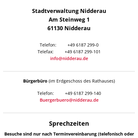
Stadtverwaltung Nidderau
Am Steinweg 1
61130
Nidderau
+49 6187 299-0
+49 6187 299-101
info@nidderau.de
Bürgerbüro
(im Erdgeschoss des Rathauses)
+49 6187 299-140
Buergerbuero@nidderau.de
Sprechzeiten
Besuche sind nur nach Terminvereinbarung (telefonisch oder