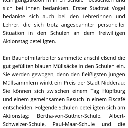
sich bei ihnen bedankten. Erster Stadtrat Vogel
bedankte sich auch bei den Lehrerinnen und
Lehrer, die sich trotz angespannter personeller
Situation in den Schulen an dem freiwilligen
Aktionstag beteiligten.
Ein Bauhofmitarbeiter sammelte anschließend die
gut gefüllten blauen Müllsäcke in den Schulen ein.
Sie werden gewogen, denn den fleißigsten jungen
Müllsammlern winkt ein Preis der Stadt Nidderau:
Sie können sich zwischen einem Tag Hüpfburg
und einem gemeinsamen Besuch in einem Eiscafé
entscheiden. Folgende Schulen beteiligten sich am
Aktionstag: Bertha-von-Suttner-Schule, Albert-
Schweizer-Schule, Paul-Maar-Schule und die