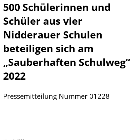
500 Schülerinnen und
Schüler aus vier
Nidderauer Schulen
beteiligen sich am
„Sauberhaften Schulweg“
2022
Pressemitteilung Nummer 01228