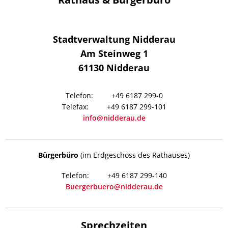
Stadtverwaltung Nidderau
Am Steinweg 1
61130
Nidderau
+49 6187 299-0
+49 6187 299-101
info@nidderau.de
Bürgerbüro
(im Erdgeschoss des Rathauses)
+49 6187 299-140
Buergerbuero@nidderau.de
Sprechzeiten