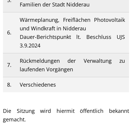
Familien der Stadt Nidderau
Wärmeplanung, Freiflächen Photovoltaik
und Windkraft in Nidderau
6.
Dauer-Berichtspunkt lt. Beschluss UJS
3.9.2024
Rückmeldungen der Verwaltung zu
7.
laufenden Vorgängen
8.
Verschiedenes
Die Sitzung wird hiermit öffentlich bekannt
gemacht.