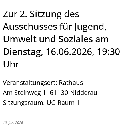
Zur 2. Sitzung des
Ausschusses für Jugend,
Umwelt und Soziales am
Dienstag, 16.06.2026, 19:30
Uhr
Veranstaltungsort: Rathaus
Am Steinweg 1, 61130 Nidderau
Sitzungsraum, UG Raum 1
10. Juni 2026