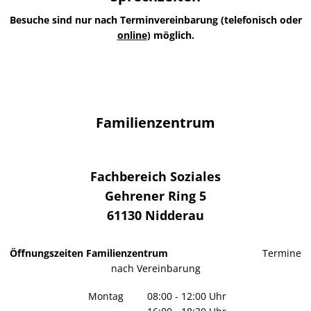
Besuche sind nur nach Terminvereinbarung (telefonisch oder
online
) möglich.
Familienzentrum
Fachbereich Soziales
Gehrener Ring 5
61130
Nidderau
Öffnungszeiten Familienzentrum
Termine
nach Vereinbarung
Montag
08:00
-
12:00
Uhr