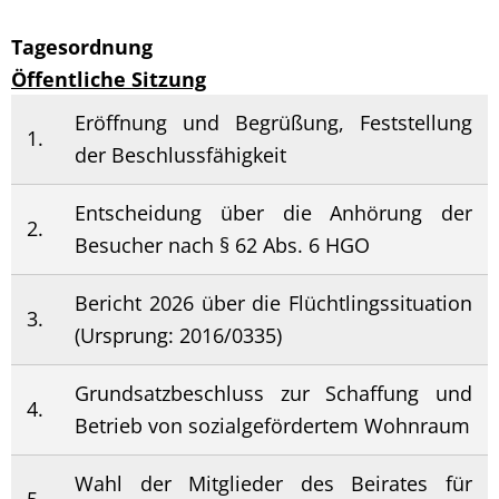
Tagesordnung
Öffentliche Sitzung
Eröffnung und Begrüßung, Feststellung
1.
der Beschlussfähigkeit
Entscheidung über die Anhörung der
2.
Besucher nach § 62 Abs. 6 HGO
Bericht 2026 über die Flüchtlingssituation
3.
(Ursprung: 2016/0335)
Grundsatzbeschluss zur Schaffung und
4.
Betrieb von sozialgefördertem Wohnraum
Wahl der Mitglieder des Beirates für
5.