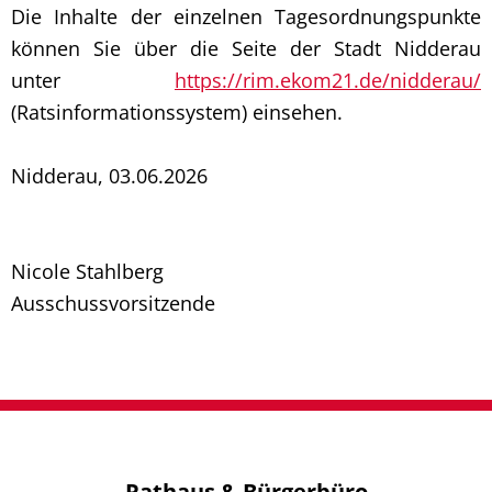
Die Inhalte der einzelnen Tagesordnungspunkte
können Sie über die Seite der Stadt Nidderau
unter
https://rim.ekom21.de/nidderau/
(Ratsinformationssystem) einsehen.
Nidderau, 03.06.2026
Nicole Stahlberg
Ausschussvorsitzende
Rathaus & Bürgerbüro