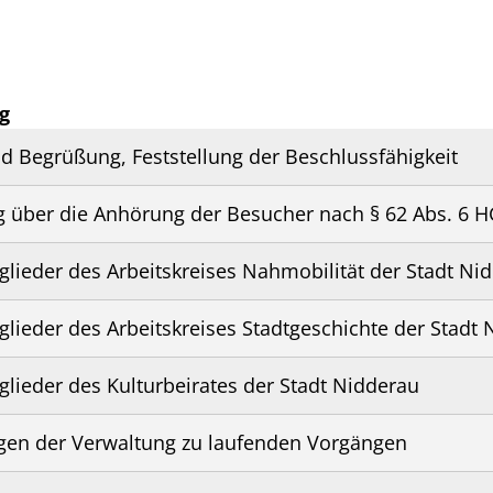
g
d Begrüßung, Feststellung der Beschlussfähigkeit
 über die Anhörung der Besucher nach § 62 Abs. 6 
glieder des Arbeitskreises Nahmobilität der Stadt Ni
glieder des Arbeitskreises Stadtgeschichte der Stadt
glieder des Kulturbeirates der Stadt Nidderau
en der Verwaltung zu laufenden Vorgängen