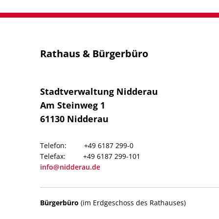
Rathaus & Bürgerbüro
Stadtverwaltung Nidderau
Am Steinweg 1
61130
Nidderau
+49 6187 299-0
+49 6187 299-101
info@nidderau.de
Bürgerbüro
(im Erdgeschoss des Rathauses)