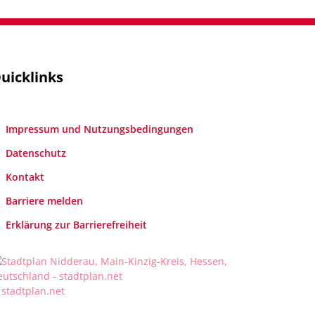
uicklinks
Impressum und Nutzungsbedingungen
Datenschutz
Kontakt
Barriere melden
Erklärung zur Barrierefreiheit
 stadtplan.net