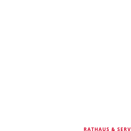
RATHAUS & SER