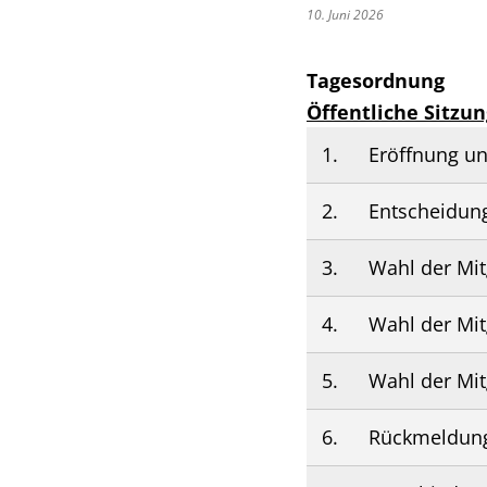
10. Juni 2026
Tagesordnung
Öffentliche Sitzun
1.
Eröffnung un
2.
Entscheidung
3.
Wahl der Mit
4.
Wahl der Mit
5.
Wahl der Mit
6.
Rückmeldung