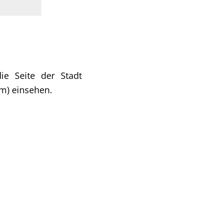
ie Seite der Stadt
m) einsehen.