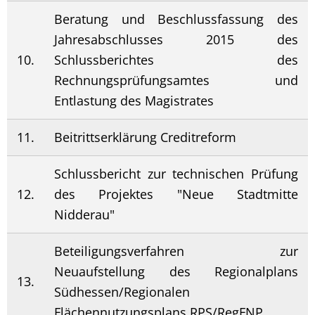
Beratung und Beschlussfassung des
Jahresabschlusses 2015 des
10.
Schlussberichtes des
Rechnungsprüfungsamtes und
Entlastung des Magistrates
11.
Beitrittserklärung Creditreform
Schlussbericht zur technischen Prüfung
12.
des Projektes "Neue Stadtmitte
Nidderau"
Beteiligungsverfahren zur
Neuaufstellung des Regionalplans
13.
Südhessen/Regionalen
Flächennutzungsplans RPS/RegFNP