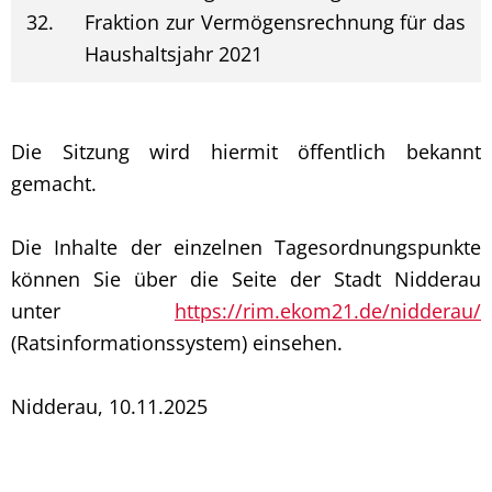
32.
Fraktion zur Vermögensrechnung für das
Haushaltsjahr 2021
Die Sitzung wird hiermit öffentlich bekannt
gemacht.
Die Inhalte der einzelnen Tagesordnungspunkte
können Sie über die Seite der Stadt Nidderau
unter
https://rim.ekom21.de/nidderau/
(Ratsinformationssystem) einsehen.
Nidderau, 10.11.2025