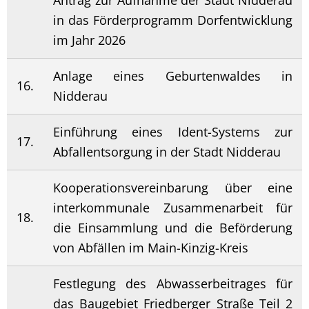
in das Förderprogramm Dorfentwicklung
im Jahr 2026
Anlage eines Geburtenwaldes in
16.
Nidderau
Einführung eines Ident-Systems zur
17.
Abfallentsorgung in der Stadt Nidderau
Kooperationsvereinbarung über eine
interkommunale Zusammenarbeit für
18.
die Einsammlung und die Beförderung
von Abfällen im Main-Kinzig-Kreis
Festlegung des Abwasserbeitrages für
das Baugebiet Friedberger Straße Teil 2