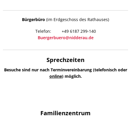
Bürgerbüro
(im Erdgeschoss des Rathauses)
+49 6187 299-140
Buergerbuero@nidderau.de
Sprechzeiten
Besuche sind nur nach Terminvereinbarung (telefonisch oder
online
) möglich.
Familienzentrum