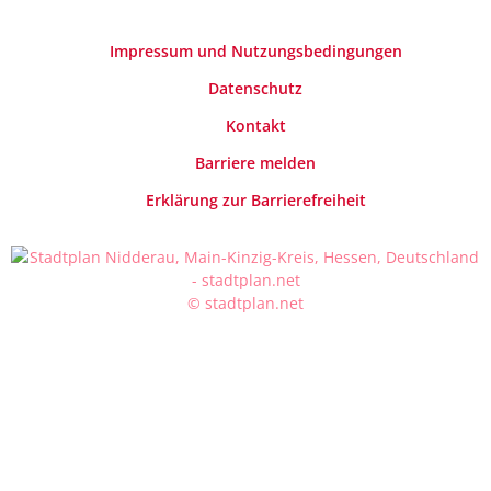
Impressum und Nutzungsbedingungen
Datenschutz
Kontakt
Barriere melden
Erklärung zur Barrierefreiheit
© stadtplan.net