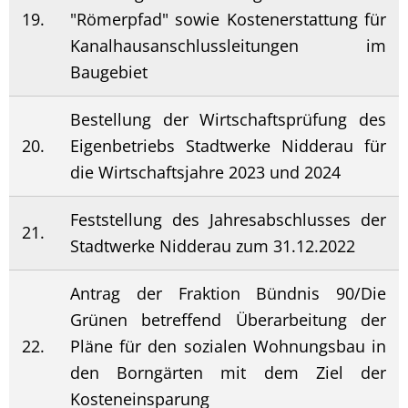
19.
"Römerpfad" sowie Kostenerstattung für
Kanalhausanschlussleitungen im
Baugebiet
Bestellung der Wirtschaftsprüfung des
20.
Eigenbetriebs Stadtwerke Nidderau für
die Wirtschaftsjahre 2023 und 2024
Feststellung des Jahresabschlusses der
21.
Stadtwerke Nidderau zum 31.12.2022
Antrag der Fraktion Bündnis 90/Die
Grünen betreffend Überarbeitung der
22.
Pläne für den sozialen Wohnungsbau in
den Borngärten mit dem Ziel der
Kosteneinsparung