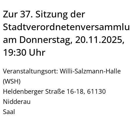
Zur 37. Sitzung der
Stadtverordnetenversamml
am Donnerstag, 20.11.2025,
19:30 Uhr
Veranstaltungsort: Willi-Salzmann-Halle
(WSH)
Heldenberger Straße 16-18, 61130
Nidderau
Saal