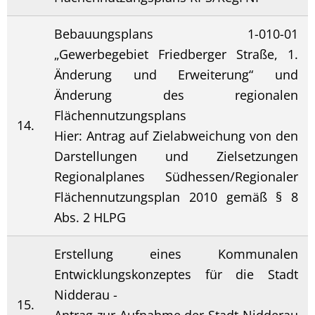
Bebauungsplans 1-010-01
„Gewerbegebiet Friedberger Straße, 1.
Änderung und Erweiterung“ und
Änderung des regionalen
Flächennutzungsplans
14.
Hier: Antrag auf Zielabweichung von den
Darstellungen und Zielsetzungen
Regionalplanes Südhessen/Regionaler
Flächennutzungsplan 2010 gemäß § 8
Abs. 2 HLPG
Erstellung eines Kommunalen
Entwicklungskonzeptes für die Stadt
Nidderau -
15.
Antrag zur Aufnahme der Stadt Nidderau