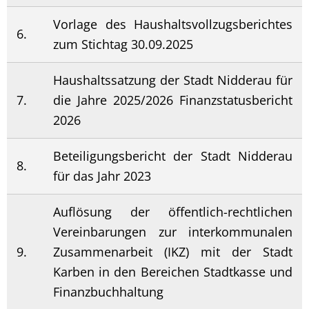
Vorlage des Haushaltsvollzugsberichtes
6.
zum Stichtag 30.09.2025
Haushaltssatzung der Stadt Nidderau für
7.
die Jahre 2025/2026 Finanzstatusbericht
2026
Beteiligungsbericht der Stadt Nidderau
8.
für das Jahr 2023
Auflösung der öffentlich-rechtlichen
Vereinbarungen zur interkommunalen
9.
Zusammenarbeit (IKZ) mit der Stadt
Karben in den Bereichen Stadtkasse und
Finanzbuchhaltung