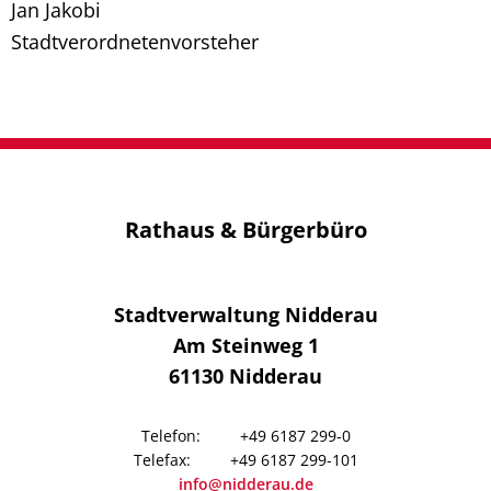
Jan Jakobi
Stadtverordnetenvorsteher
Rathaus & Bürgerbüro
Stadtverwaltung Nidderau
Am Steinweg 1
61130
Nidderau
+49 6187 299-0
+49 6187 299-101
info@nidderau.de