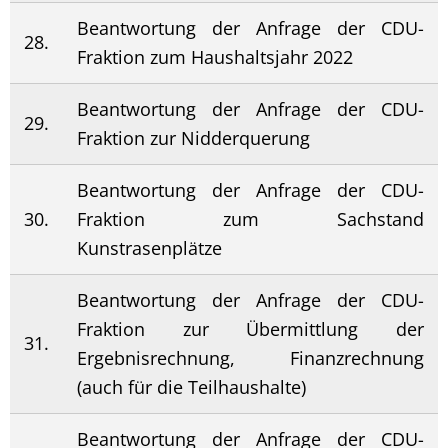
Beantwortung der Anfrage der CDU-
28.
Fraktion zum Haushaltsjahr 2022
Beantwortung der Anfrage der CDU-
29.
Fraktion zur Nidderquerung
Beantwortung der Anfrage der CDU-
30.
Fraktion zum Sachstand
Kunstrasenplätze
Beantwortung der Anfrage der CDU-
Fraktion zur Übermittlung der
31.
Ergebnisrechnung, Finanzrechnung
(auch für die Teilhaushalte)
Beantwortung der Anfrage der CDU-