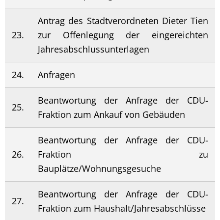
Antrag des Stadtverordneten Dieter Tien
23.
zur Offenlegung der eingereichten
Jahresabschlussunterlagen
24.
Anfragen
Beantwortung der Anfrage der CDU-
25.
Fraktion zum Ankauf von Gebäuden
Beantwortung der Anfrage der CDU-
26.
Fraktion zu
Bauplätze/Wohnungsgesuche
Beantwortung der Anfrage der CDU-
27.
Fraktion zum Haushalt/Jahresabschlüsse