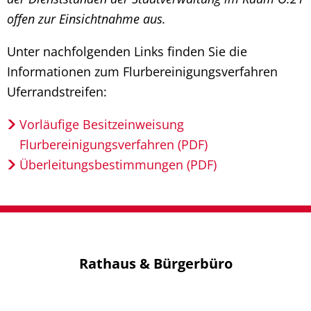
offen zur Einsichtnahme aus.
Unter nachfolgenden Links finden Sie die
Informationen zum Flurbereinigungsverfahren
Uferrandstreifen:
Vorläufige Besitzeinweisung
Flurbereinigungsverfahren (PDF)
Überleitungsbestimmungen (PDF)
Rathaus & Bürgerbüro