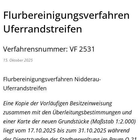
Flurbereinigungsverfahren
Uferrandstreifen
Verfahrensnummer: VF 2531
15. Oktober 2025
Flurbereinigungsverfahren Nidderau-
Uferrandstreifen
Eine Kopie der Vorläufigen Besitzeinweisung
zusammen mit den Überleitungsbestimmungen und
einer Karte der neuen Grundstücke (Maßstab 1:2.000)
liegt vom 17.10.2025 bis zum 31.10.2025 während
der Dienststunden der Stadtverwaltung im Raum O.21