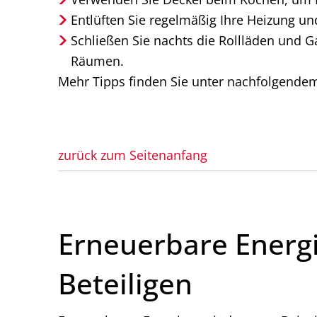
Entlüften Sie regelmäßig Ihre Heizung un
Schließen Sie nachts die Rollläden und 
Räumen.
Mehr Tipps finden Sie unter nachfolgend
zurück zum Seitenanfang
Erneuerbare Energi
Beteiligen