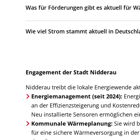
Was für Förderungen gibt es aktuell für
Wie viel Strom stammt aktuell in Deutsch
Engagement der Stadt Nidderau
Nidderau treibt die lokale Energiewende akt
Energiemanagement (seit 2024):
Energi
an der Effizienzsteigerung und Kostenre
Neu installierte Sensoren ermöglichen ei
Kommunale Wärmeplanung:
Sie wird b
für eine sichere Wärmeversorgung in der 