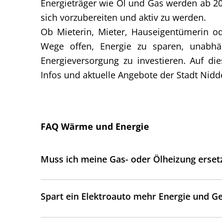
Energieträger wie Öl und Gas werden ab 2028 
sich vorzubereiten und aktiv zu werden.
Ob Mieterin, Mieter, Hauseigentümerin o
Wege offen, Energie zu sparen, unabhä
Energieversorgung zu investieren. Auf dies
Infos und aktuelle Angebote der Stadt Nidd
FAQ Wärme und Energie
Muss ich meine Gas- oder Ölheizung erset
Spart ein Elektroauto mehr Energie und Ge