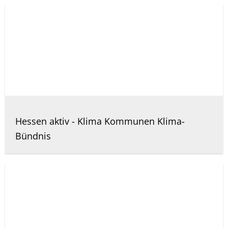
Hessen aktiv - Klima Kommunen Klima-
Bündnis