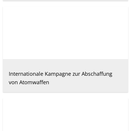
Internationale Kampagne zur Abschaffung
von Atomwaffen