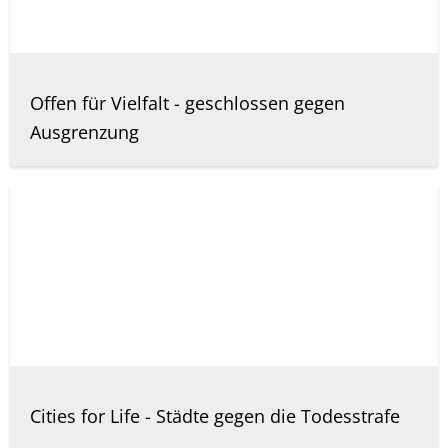
Offen für Vielfalt - geschlossen gegen
Ausgrenzung
Cities for Life - Städte gegen die Todesstrafe