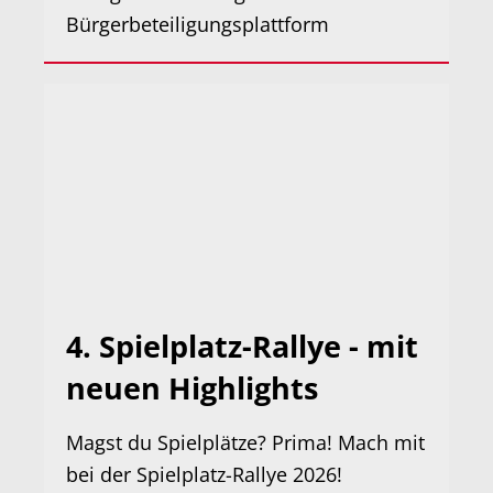
Bürgerbeteiligungsplattform
4. Spielplatz-Rallye - mit
neuen Highlights
Magst du Spielplätze? Prima! Mach mit
bei der Spielplatz-Rallye 2026!