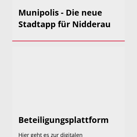
Munipolis - Die neue
Stadtapp für Nidderau
Beteiligungsplattform
Hier geht es zur digitalen