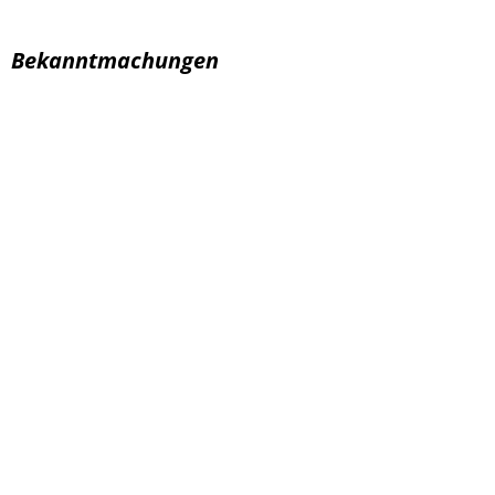
Bekanntmachungen