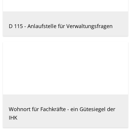
D 115 - Anlaufstelle für Verwaltungsfragen
Wohnort für Fachkräfte - ein Gütesiegel der
IHK