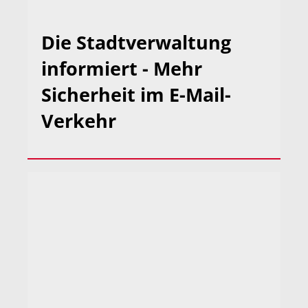
Die Stadtverwaltung
informiert - Mehr
Sicherheit im E-Mail-
Verkehr