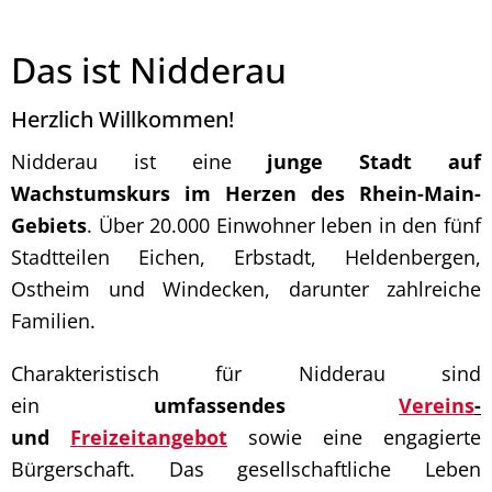
Das ist Nidderau
Herzlich Willkommen!
Nidderau ist eine
junge Stadt auf
Wachstumskurs im Herzen des Rhein-Main-
Gebiets
. Über 20.000 Einwohner leben in den fünf
Stadtteilen Eichen, Erbstadt, Heldenbergen,
Ostheim und Windecken, darunter zahlreiche
Familien.
Charakteristisch für Nidderau sind
ein
umfassendes
Vereins
-
und
Freizeitangebot
sowie eine engagierte
Bürgerschaft. Das gesellschaftliche Leben