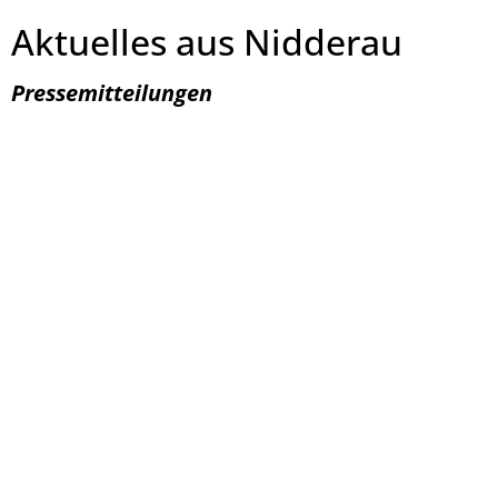
Aktuelles aus Nidderau
Pressemitteilungen