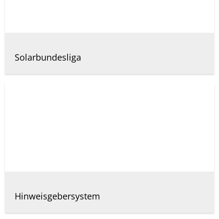
Solarbundesliga
Hinweisgebersystem