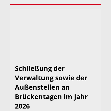
Schließung der
Verwaltung sowie der
Außenstellen an
Brückentagen im Jahr
2026