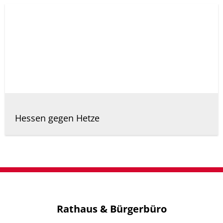
Hessen gegen Hetze
Rathaus & Bürgerbüro