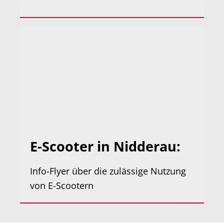
E-Scooter in Nidderau:
Info-Flyer über die zulässige Nutzung
von E-Scootern