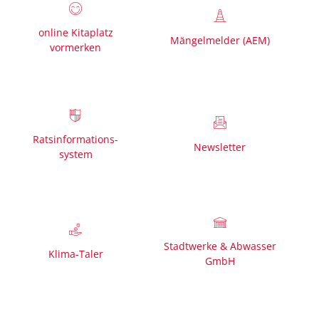
online Kitaplatz
Mängelmelder (AEM)
vormerken
Ratsinformations-
Newsletter
system
Stadtwerke & Abwasser
Klima-Taler
GmbH