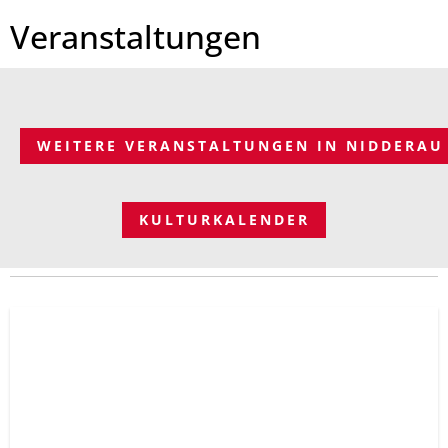
Veranstaltungen
WEITERE VERANSTALTUNGEN IN NIDDERAU
KULTURKALENDER