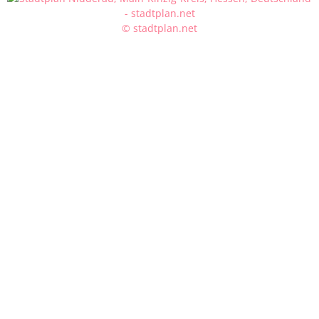
© stadtplan.net